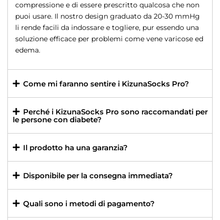
compressione e di essere prescritto qualcosa che non
puoi usare. Il nostro design graduato da 20-30 mmHg
li rende facili da indossare e togliere, pur essendo una
soluzione efficace per problemi come vene varicose ed
edema.
Come mi faranno sentire i KizunaSocks Pro?
Perché i KizunaSocks Pro sono raccomandati per
le persone con diabete?
Il prodotto ha una garanzia?
Disponibile per la consegna immediata?
Quali sono i metodi di pagamento?