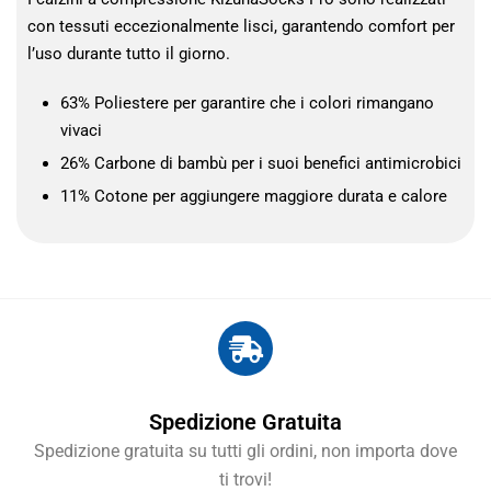
con tessuti eccezionalmente lisci, garantendo comfort per
l’uso durante tutto il giorno.
63% Poliestere per garantire che i colori rimangano
vivaci
26% Carbone di bambù per i suoi benefici antimicrobici
11% Cotone per aggiungere maggiore durata e calore
Spedizione Gratuita
Spedizione gratuita su tutti gli ordini, non importa dove
ti trovi!