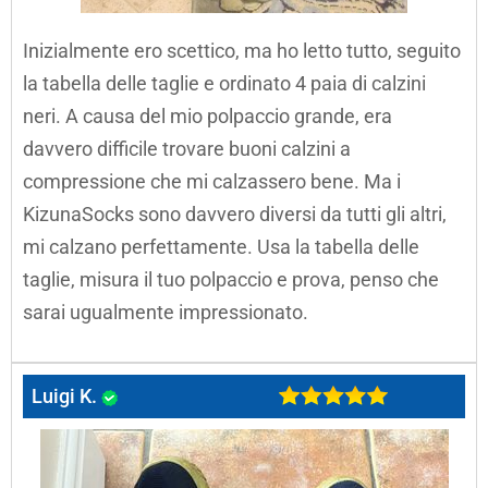
Inizialmente ero scettico, ma ho letto tutto, seguito
la tabella delle taglie e ordinato 4 paia di calzini
neri. A causa del mio polpaccio grande, era
davvero difficile trovare buoni calzini a
compressione che mi calzassero bene. Ma i
KizunaSocks sono davvero diversi da tutti gli altri,
mi calzano perfettamente. Usa la tabella delle
taglie, misura il tuo polpaccio e prova, penso che
sarai ugualmente impressionato.
Luigi K.