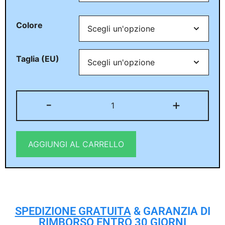
Colore
Taglia (EU)
-
+
AGGIUNGI AL CARRELLO
SPEDIZIONE GRATUITA
& GARANZIA DI
RIMBORSO ENTRO 30 GIORNI