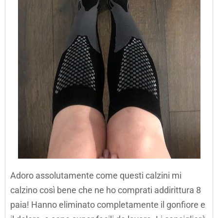
Adoro assolutamente come questi calzini mi
calzino così bene che ne ho comprati addirittura 8
paia! Hanno eliminato completamente il gonfiore e