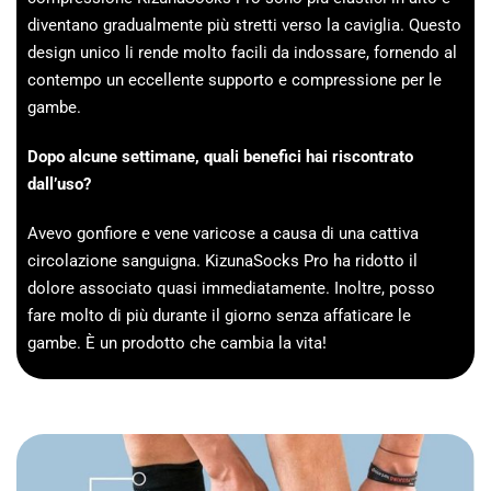
diventano gradualmente più stretti verso la caviglia. Questo
design unico li rende molto facili da indossare, fornendo al
contempo un eccellente supporto e compressione per le
gambe.
Dopo alcune settimane, quali benefici hai riscontrato
dall’uso?
Avevo gonfiore e vene varicose a causa di una cattiva
circolazione sanguigna. KizunaSocks Pro ha ridotto il
dolore associato quasi immediatamente. Inoltre, posso
fare molto di più durante il giorno senza affaticare le
gambe. È un prodotto che cambia la vita!