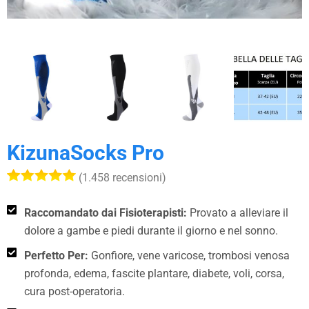
KizunaSocks Pro
(1.458 recensioni)
Raccomandato dai Fisioterapisti:
Provato a alleviare il
dolore a gambe e piedi durante il giorno e nel sonno.
Perfetto Per:
Gonfiore, vene varicose, trombosi venosa
profonda, edema, fascite plantare, diabete, voli, corsa,
cura post-operatoria.