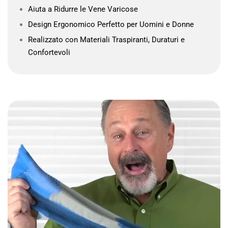
Aiuta a Ridurre le Vene Varicose
Design Ergonomico Perfetto per Uomini e Donne
Realizzato con Materiali Traspiranti, Duraturi e
Confortevoli