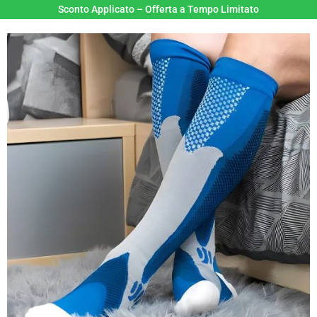
Sconto Applicato – Offerta a Tempo Limitato