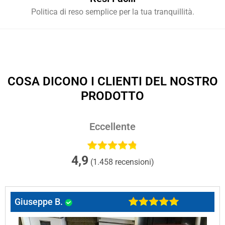
Politica di reso semplice per la tua tranquillità.
COSA DICONO I CLIENTI DEL NOSTRO
PRODOTTO
Eccellente
4,9
(1.458 recensioni)
Giuseppe B.