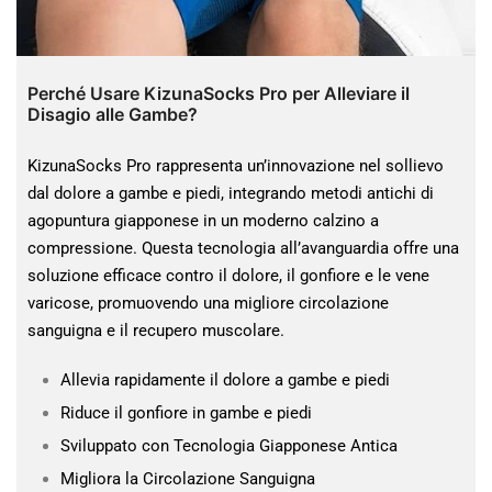
Perché Usare KizunaSocks Pro per Alleviare il
Disagio alle Gambe?
KizunaSocks Pro rappresenta un’innovazione nel sollievo
dal dolore a gambe e piedi, integrando metodi antichi di
agopuntura giapponese in un moderno calzino a
compressione. Questa tecnologia all’avanguardia offre una
soluzione efficace contro il dolore, il gonfiore e le vene
varicose, promuovendo una migliore circolazione
sanguigna e il recupero muscolare.
Allevia rapidamente il dolore a gambe e piedi
Riduce il gonfiore in gambe e piedi
Sviluppato con Tecnologia Giapponese Antica
Migliora la Circolazione Sanguigna