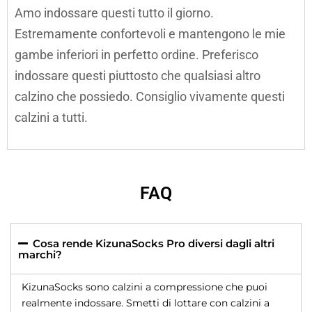
Amo indossare questi tutto il giorno.
Estremamente confortevoli e mantengono le mie
gambe inferiori in perfetto ordine. Preferisco
indossare questi piuttosto che qualsiasi altro
calzino che possiedo. Consiglio vivamente questi
calzini a tutti.
FAQ
Cosa rende KizunaSocks Pro diversi dagli altri
marchi?
KizunaSocks sono calzini a compressione che puoi
realmente indossare. Smetti di lottare con calzini a