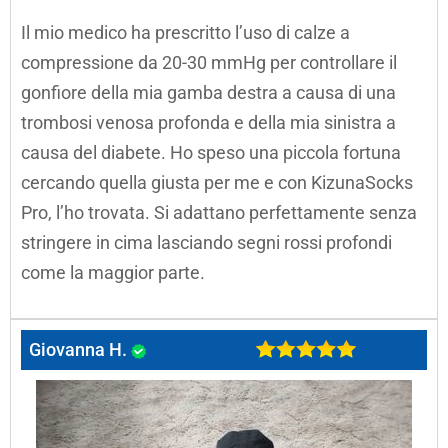
Il mio medico ha prescritto l’uso di calze a
compressione da 20-30 mmHg per controllare il
gonfiore della mia gamba destra a causa di una
trombosi venosa profonda e della mia sinistra a
causa del diabete. Ho speso una piccola fortuna
cercando quella giusta per me e con KizunaSocks
Pro, l’ho trovata. Si adattano perfettamente senza
stringere in cima lasciando segni rossi profondi
come la maggior parte.
Giovanna H.