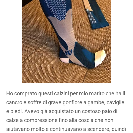
Ho comprato questi calzini per mio marito che ha il
cancro e soffre di grave gonfiore a gambe, caviglie
e piedi. Avevo già acquistato un costoso paio di
calze a compressione fino alla coscia che non
aiutavano molto e continuavano a scendere, quindi