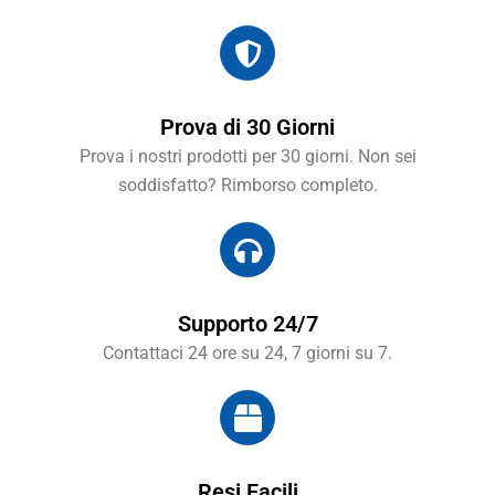
Prova di 30 Giorni
Prova i nostri prodotti per 30 giorni. Non sei
soddisfatto? Rimborso completo.
Supporto 24/7
Contattaci 24 ore su 24, 7 giorni su 7.
Resi Facili