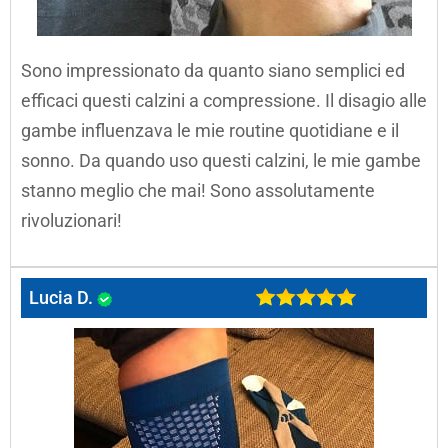
Sono impressionato da quanto siano semplici ed
efficaci questi calzini a compressione. Il disagio alle
gambe influenzava le mie routine quotidiane e il
sonno. Da quando uso questi calzini, le mie gambe
stanno meglio che mai! Sono assolutamente
rivoluzionari!
Lucia D.