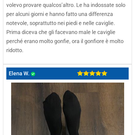
volevo provare qualcos’altro. Le ha indossate solo
per alcuni giorni e hanno fatto una differenza
notevole, soprattutto nei piedi e nelle caviglie.
Prima diceva che gli facevano male le caviglie
perché erano molto gonfie, ora il gonfiore è molto
ridotto.
Elena W.