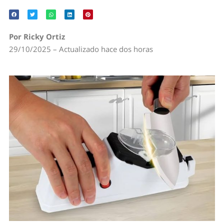
Por Ricky Ortiz
29/10/2025 – Actualizado hace dos horas