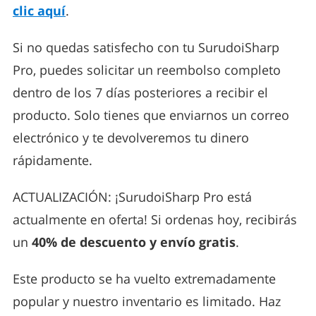
clic aquí
.
Si no quedas satisfecho con tu SurudoiSharp
Pro, puedes solicitar un reembolso completo
dentro de los 7 días posteriores a recibir el
producto. Solo tienes que enviarnos un correo
electrónico y te devolveremos tu dinero
rápidamente.
ACTUALIZACIÓN: ¡SurudoiSharp Pro está
actualmente en oferta! Si ordenas hoy, recibirás
un
40% de descuento y envío gratis
.
Este producto se ha vuelto extremadamente
popular y nuestro inventario es limitado. Haz