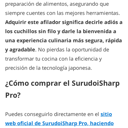
preparación de alimentos, asegurando que
siempre cuentes con las mejores herramientas.
Adquirir este afilador significa decirle adiós a
los cuchillos sin filo y darle la bienvenida a
una experiencia culinaria más segura, rápida
y agradable
. No pierdas la oportunidad de
transformar tu cocina con la eficiencia y
precisión de la tecnología japonesa.
¿Cómo comprar el SurudoiSharp
Pro?
Puedes conseguirlo directamente en el
sitio
web oficial de SurudoiSharp Pro, haciendo