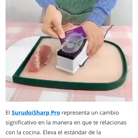
El
SurudoiSharp Pro
representa un cambio
significativo en la manera en que te relacionas
con la cocina. Eleva el estándar de la