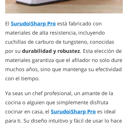
El
SurudoiSharp Pro
está fabricado con
materiales de alta resistencia, incluyendo
cuchillas de carburo de tungsteno, conocidas
por su
durabilidad y robustez
. Esta elección de
materiales garantiza que el afilador no solo dure
muchos años, sino que mantenga su efectividad
con el tiempo.
Ya seas un chef profesional, un amante de la
cocina o alguien que simplemente disfruta
cocinar en casa, el
SurudoiSharp Pro
es ideal
para ti. Su diseño intuitivo y fácil de usar lo hace