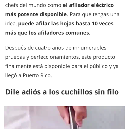
chefs del mundo como
el afilador eléctrico
más potente disponible
. Para que tengas una
idea,
puede afilar las hojas hasta 10 veces
más que los afiladores comunes
.
Después de cuatro años de innumerables
pruebas y perfeccionamientos, este producto
finalmente está disponible para el público y ya
llegó a Puerto Rico.
Dile adiós a los cuchillos sin filo