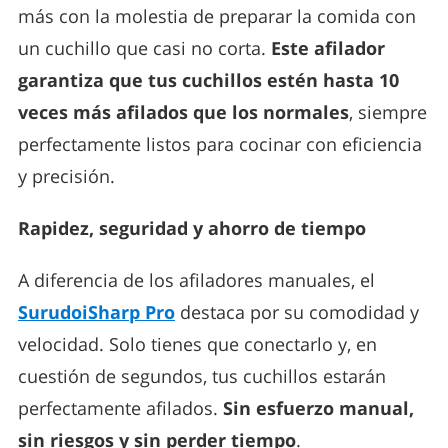
más con la molestia de preparar la comida con
un cuchillo que casi no corta.
Este afilador
garantiza que tus cuchillos estén hasta 10
veces más afilados que los normales
, siempre
perfectamente listos para cocinar con eficiencia
y precisión.
Rapidez, seguridad y ahorro de tiempo
A diferencia de los afiladores manuales, el
SurudoiSharp Pro
destaca por su comodidad y
velocidad. Solo tienes que conectarlo y, en
cuestión de segundos, tus cuchillos estarán
perfectamente afilados.
Sin esfuerzo manual,
sin riesgos y sin perder tiempo
.