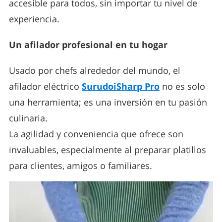
accesible para todos, sin importar tu nivel de
experiencia.
Un afilador profesional en tu hogar
Usado por chefs alrededor del mundo, el
afilador eléctrico
SurudoiSharp Pro
no es solo
una herramienta; es una inversión en tu pasión
culinaria.
La agilidad y conveniencia que ofrece son
invaluables, especialmente al preparar platillos
para clientes, amigos o familiares.