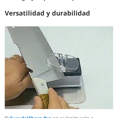
Versatilidad y durabilidad