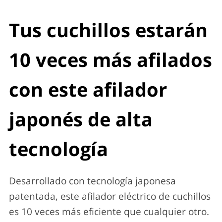
Tus cuchillos estarán
10 veces más afilados
con este afilador
japonés de alta
tecnología
Desarrollado con tecnología japonesa
patentada, este afilador eléctrico de cuchillos
es 10 veces más eficiente que cualquier otro.