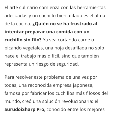
El arte culinario comienza con las herramientas
adecuadas y un cuchillo bien afilado es el alma
de la cocina.
¿Quién no se ha frustrado al
intentar preparar una comida con un
cuchillo sin filo?
Ya sea cortando carne o
picando vegetales, una hoja desafilada no solo
hace el trabajo más difícil, sino que también
representa un riesgo de seguridad.
Para resolver este problema de una vez por
todas, una reconocida empresa japonesa,
famosa por fabricar los cuchillos más filosos del
mundo, creó una solución revolucionaria: el
SurudoiSharp Pro
, conocido entre los mejores