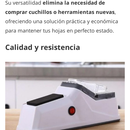
Su versatilidad
elimina la necesidad de
comprar cuchillos o herramientas nuevas
,
ofreciendo una solución práctica y económica
para mantener tus hojas en perfecto estado.
Calidad y resistencia