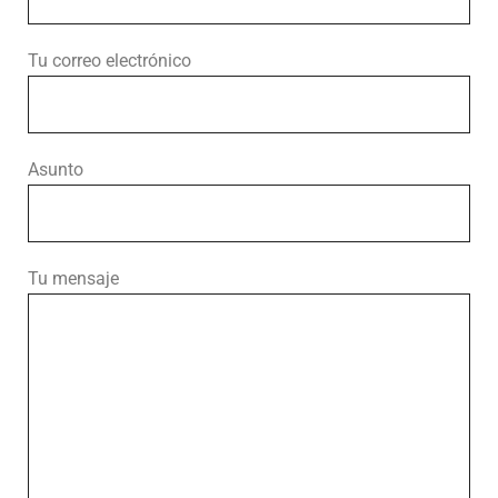
Tu correo electrónico
Asunto
Tu mensaje