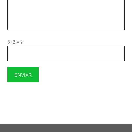
8+2 = ?