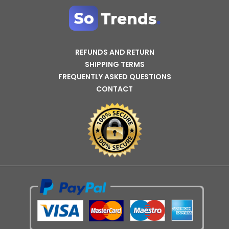
REFUNDS AND RETURN
SHIPPING TERMS
FREQUENTLY ASKED QUESTIONS
CONTACT