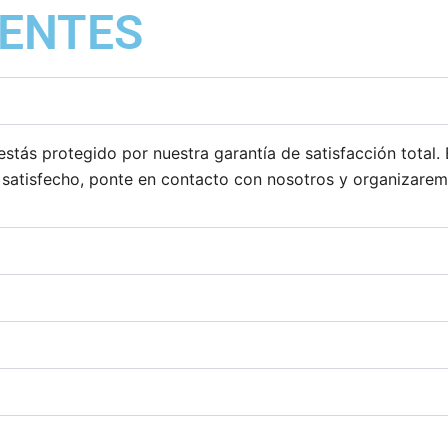
ENTES
estás protegido por nuestra garantía de satisfacción total.
s satisfecho, ponte en contacto con nosotros y organizare