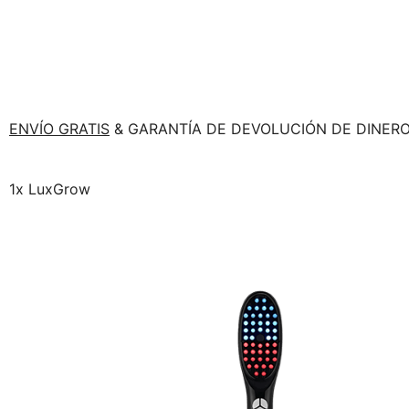
ENVÍO GRATIS
& GARANTÍA DE DEVOLUCIÓN DE DINERO
1x LuxGrow