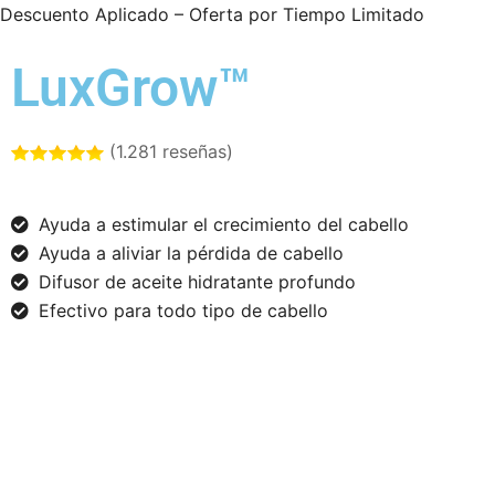
Descuento Aplicado – Oferta por Tiempo Limitado
LuxGrow™
(1.281 reseñas)
Ayuda a estimular el crecimiento del cabello
Ayuda a aliviar la pérdida de cabello
Difusor de aceite hidratante profundo
Efectivo para todo tipo de cabello