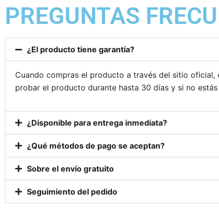
PREGUNTAS FRECU
¿El producto tiene garantía?
Cuando compras el producto a través del sitio oficial, 
probar el producto durante hasta 30 días y si no está
¿Disponible para entrega inmediata?
¿Qué métodos de pago se aceptan?
Sobre el envío gratuito
Seguimiento del pedido