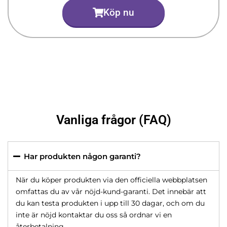
Köp nu
Vanliga frågor (FAQ)
Har produkten någon garanti?
När du köper produkten via den officiella webbplatsen
omfattas du av vår nöjd-kund-garanti. Det innebär att
du kan testa produkten i upp till 30 dagar, och om du
inte är nöjd kontaktar du oss så ordnar vi en
återbetalning.