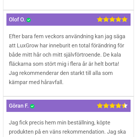
Olof O.
Efter bara fem veckors användning kan jag säga
att LuxGrow har inneburit en total förändring för
både mitt hår och mitt självförtroende. De kala
fläckarna som stört mig i flera år är helt borta!
Jag rekommenderar den starkt till alla som
kämpar med håravfall.
Göran F.
Jag fick precis hem min beställning, köpte
produkten på en väns rekommendation. Jag ska