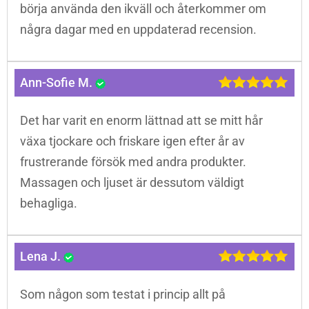
börja använda den ikväll och återkommer om
några dagar med en uppdaterad recension.
Ann-Sofie M.
Det har varit en enorm lättnad att se mitt hår
växa tjockare och friskare igen efter år av
frustrerande försök med andra produkter.
Massagen och ljuset är dessutom väldigt
behagliga.
Lena J.
Som någon som testat i princip allt på