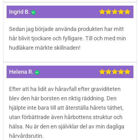
Ingrid B.
Sedan jag började använda produkten har mitt
hår blivit tjockare och fylligare. Till och med min
hudläkare märkte skillnaden!
Helena R.
Efter att ha lidit av håravfall efter graviditeten
blev den här borsten en riktig räddning. Den
hjälpte inte bara till att återställa hårets täthet,
utan förbättrade även hårbottens struktur och
hälsa. Nu är den en självklar del av min dagliga
hårvårdsrutin.