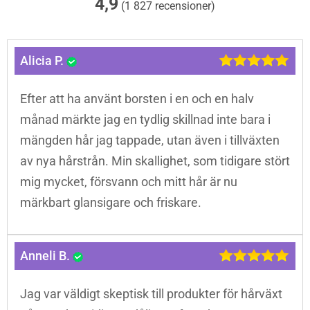
4,9
(1 827 recensioner)
Alicia P.
Efter att ha använt borsten i en och en halv
månad märkte jag en tydlig skillnad inte bara i
mängden hår jag tappade, utan även i tillväxten
av nya hårstrån. Min skallighet, som tidigare stört
mig mycket, försvann och mitt hår är nu
märkbart glansigare och friskare.
Anneli B.
Jag var väldigt skeptisk till produkter för hårväxt