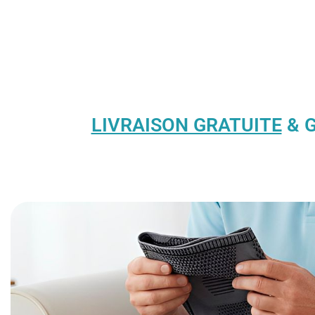
LIVRAISON GRATUITE
& G