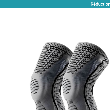
Réduction