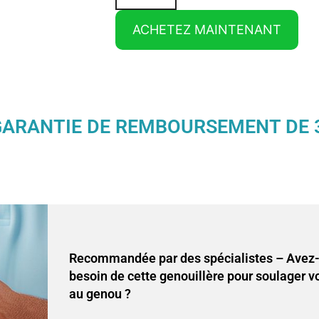
ACHETEZ MAINTENANT
ARANTIE DE REMBOURSEMENT DE 
Recommandée par des spécialistes – Avez
besoin de cette genouillère pour soulager v
au genou ?