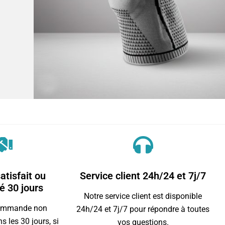
atisfait ou
Service client 24h/24 et 7j/7
 30 jours
Notre service client est disponible
commande non
24h/24 et 7j/7 pour répondre à toutes
s les 30 jours, si
vos questions.