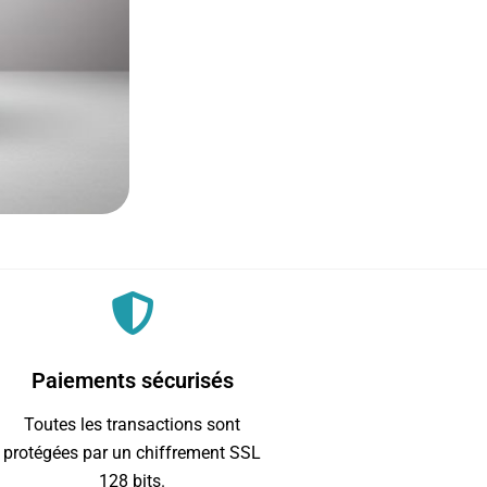
Paiements sécurisés
Toutes les transactions sont
protégées par un chiffrement SSL
128 bits.