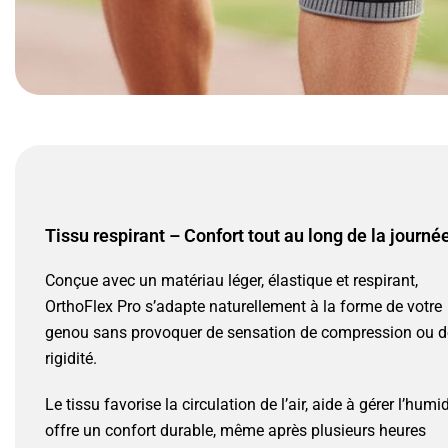
Tissu respirant – Confort tout au long de la journé
Conçue avec un matériau léger, élastique et respirant,
OrthoFlex Pro s’adapte naturellement à la forme de votre
genou sans provoquer de sensation de compression ou d
rigidité.
Le tissu favorise la circulation de l’air, aide à gérer l’humid
offre un confort durable, même après plusieurs heures