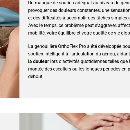
Un manque de soutien adéquat au niveau du gen
provoquer des douleurs constantes, une sensation 
et des difficultés à accomplir des tâches simples 
Avec le temps, ce problème peut s’aggraver, affect
mobilité, votre équilibre et votre qualité de vie glob
La genouillère OrthoFlex Pro a été développée pour
soutien intelligent à l’articulation du genou, aidan
la douleur
lors d’activités quotidiennes telles que 
montée des escaliers ou les longues périodes en p
debout.