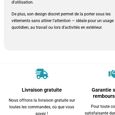
d’utilisation.
De plus, son design discret permet de la porter sous les
vêtements sans attirer l’attention — idéale pour un usage
quotidien, au travail ou lors d’activités en extérieur.
Livraison gratuite
Garantie s
remboursé
Nous offrons la livraison gratuite sur
Pour toute 
toutes les commandes, où que vous
satisfaisante dan
soyez !