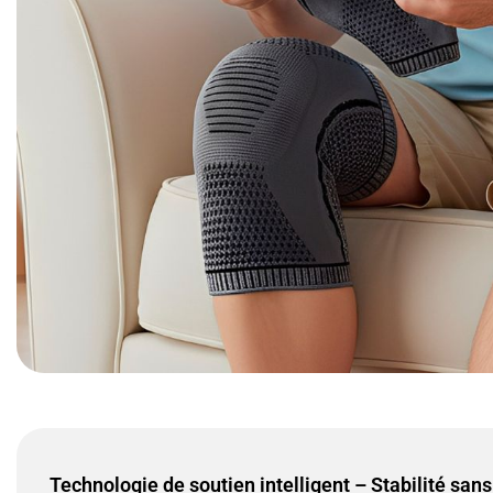
Technologie de soutien intelligent – Stabilité sans