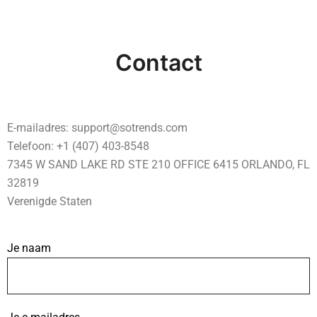
Contact
E-mailadres:
support@sotrends.com
Telefoon: +1 (407) 403-8548
7345 W SAND LAKE RD STE 210 OFFICE 6415 ORLANDO, FL
32819
Verenigde Staten
Je naam