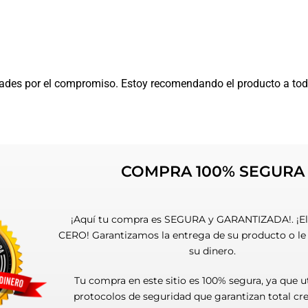
dades por el compromiso. Estoy recomendando el producto a to
COMPRA 100% SEGURA
¡Aquí tu compra es SEGURA y GARANTIZADA!. ¡El
CERO! Garantizamos la entrega de su producto o l
su dinero.
Tu compra en este sitio es 100% segura, ya que u
protocolos de seguridad que garantizan total cre