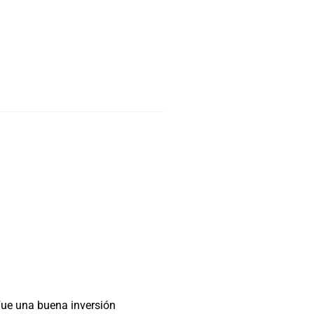
 Fue una buena inversión