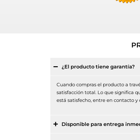
P
¿El producto tiene garantía?
Cuando compras el producto a través 
satisfacción total. Lo que significa
está satisfecho, entre en contacto 
Disponible para entrega inme