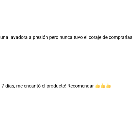
 una lavadora a presión pero nunca tuvo el coraje de comprarla
n 7 días, me encantó el producto! Recomendar