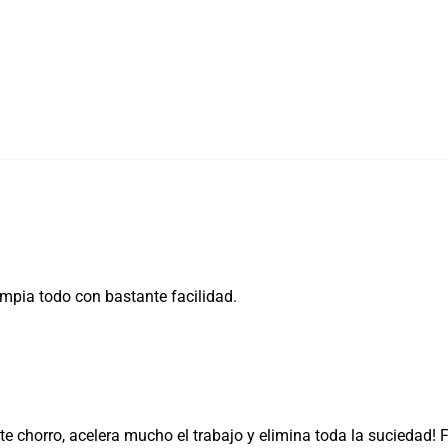
impia todo con bastante facilidad.
e chorro, acelera mucho el trabajo y elimina toda la suciedad!