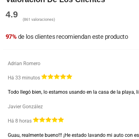
4.9
(861 valoraciones)
97%
de los clientes recomiendan este producto
Adrian Romero
Há 33 minutos
Todo llegó bien, lo estamos usando en la casa de la playa, l
Javier González
Há 8 horas
Guau, realmente bueno!!! ¡He estado lavando mi auto con est