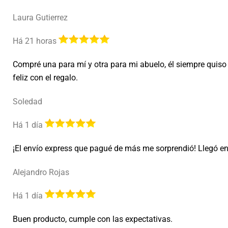
Laura Gutierrez
Há 21 horas
Compré una para mí y otra para mi abuelo, él siempre quiso
feliz con el regalo.
Soledad
Há 1 día
¡El envío express que pagué de más me sorprendió! Llegó e
Alejandro Rojas
Há 1 día
Buen producto, cumple con las expectativas.