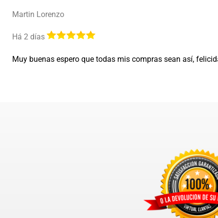
Martin Lorenzo
Há 2 días
Muy buenas espero que todas mis compras sean así, felici