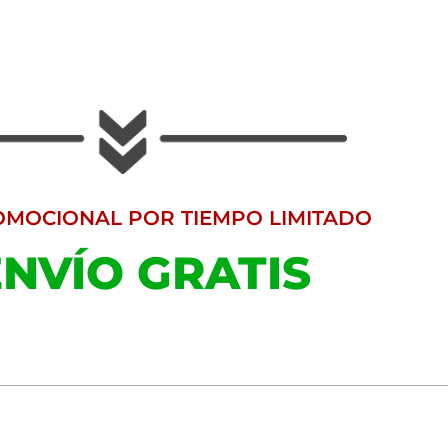
OMOCIONAL POR TIEMPO LIMITADO
ENVÍO GRATIS