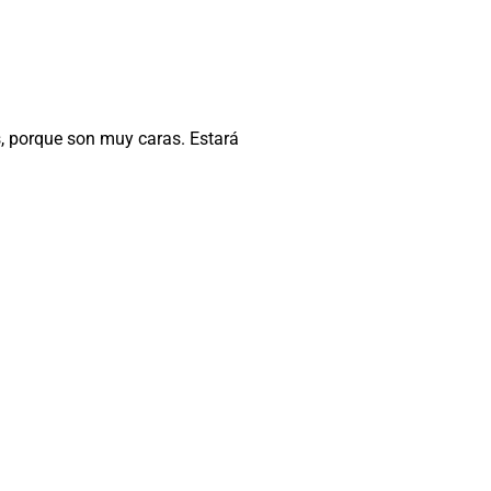
s, porque son muy caras. Estará