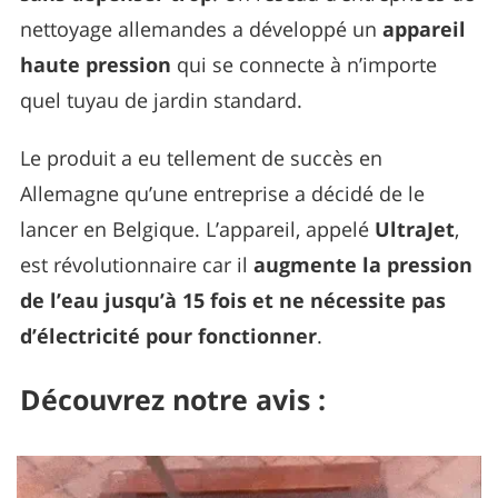
nettoyage allemandes a développé un
appareil
haute pression
qui se connecte à n’importe
quel tuyau de jardin standard.
Le produit a eu tellement de succès en
Allemagne qu’une entreprise a décidé de le
lancer en Belgique. L’appareil, appelé
UltraJet
,
est révolutionnaire car il
augmente la pression
de l’eau jusqu’à 15 fois et ne nécessite pas
d’électricité pour fonctionner
.
Découvrez notre avis :