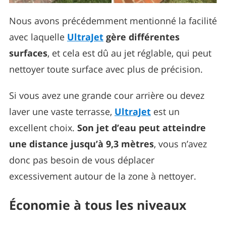
Nous avons précédemment mentionné la facilité
avec laquelle
UltraJet
gère différentes
surfaces
, et cela est dû au jet réglable, qui peut
nettoyer toute surface avec plus de précision.
Si vous avez une grande cour arrière ou devez
laver une vaste terrasse,
UltraJet
est un
excellent choix.
Son jet d’eau peut atteindre
une distance jusqu’à 9,3 mètres
, vous n’avez
donc pas besoin de vous déplacer
excessivement autour de la zone à nettoyer.
Économie à tous les niveaux