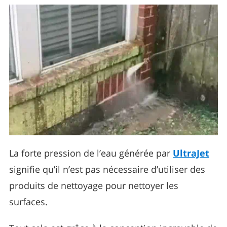
La forte pression de l’eau générée par
UltraJet
signifie qu’il n’est pas nécessaire d’utiliser des
produits de nettoyage pour nettoyer les
surfaces.