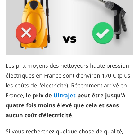
Les prix moyens des nettoyeurs haute pression
électriques en France sont d’environ 170 € (plus
les coûts de l’électricité). Récemment arrivé en
France,
le prix de
UltraJet
peut être jusqu’à
quatre fois moins élevé que cela et sans
aucun coût d’électricité
.
Si vous recherchez quelque chose de qualité,