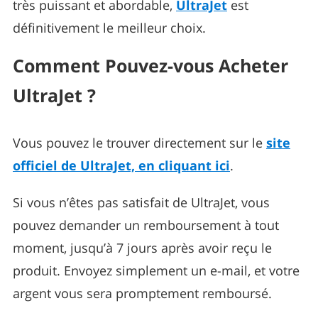
très puissant et abordable,
UltraJet
est
définitivement le meilleur choix.
Comment Pouvez-vous Acheter
UltraJet ?
Vous pouvez le trouver directement sur le
site
officiel de UltraJet, en cliquant ici
.
Si vous n’êtes pas satisfait de UltraJet, vous
pouvez demander un remboursement à tout
moment, jusqu’à 7 jours après avoir reçu le
produit. Envoyez simplement un e-mail, et votre
argent vous sera promptement remboursé.