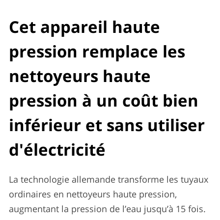
Cet appareil haute
pression remplace les
nettoyeurs haute
pression à un coût bien
inférieur et sans utiliser
d'électricité
La technologie allemande transforme les tuyaux
ordinaires en nettoyeurs haute pression,
augmentant la pression de l’eau jusqu’à 15 fois.