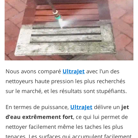
Nous avons comparé
UltraJet
avec l’un des
nettoyeurs haute pression les plus recherchés
sur le marché, et les résultats sont stupéfiants.
En termes de puissance,
UltraJet
délivre un
jet
d’eau extrêmement fort
, ce qui lui permet de
nettoyer facilement même les taches les plus
tenaces. Les surfaces qui accumulent facilement