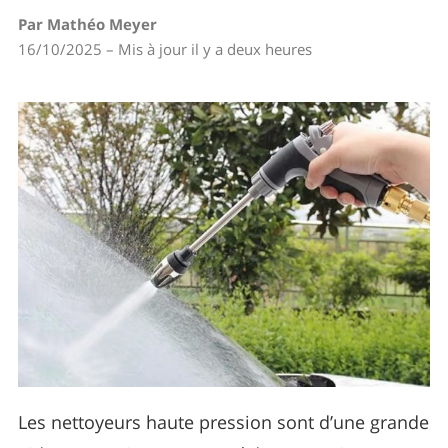
Par Mathéo Meyer
16/10/2025 – Mis à jour il y a deux heures
Les nettoyeurs haute pression sont d’une grande