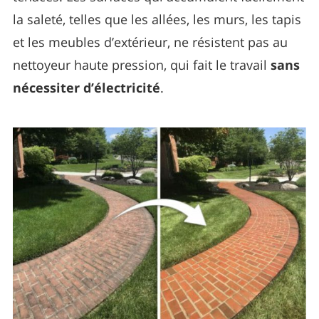
la saleté, telles que les allées, les murs, les tapis
et les meubles d’extérieur, ne résistent pas au
nettoyeur haute pression, qui fait le travail
sans
nécessiter d’électricité
.