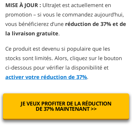
MISE À JOUR :
UltraJet est actuellement en
promotion – si vous le commandez aujourd’hui,
vous bénéficierez d’une
réduction de 37% et de
la livraison gratuite
.
Ce produit est devenu si populaire que les
stocks sont limités. Alors, cliquez sur le bouton
ci-dessous pour vérifier la disponibilité et
activer votre réduction de 37%
.
JE VEUX PROFITER DE LA RÉDUCTION
DE 37% MAINTENANT >>