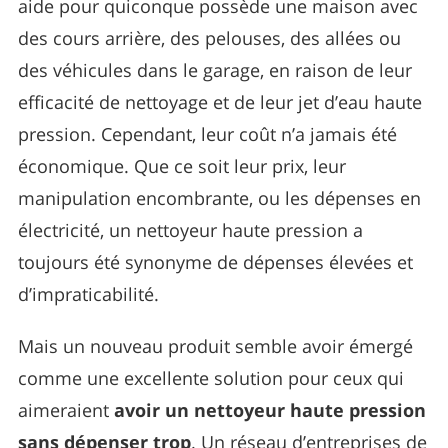
aide pour quiconque possède une maison avec
des cours arrière, des pelouses, des allées ou
des véhicules dans le garage, en raison de leur
efficacité de nettoyage et de leur jet d’eau haute
pression. Cependant, leur coût n’a jamais été
économique. Que ce soit leur prix, leur
manipulation encombrante, ou les dépenses en
électricité, un nettoyeur haute pression a
toujours été synonyme de dépenses élevées et
d’impraticabilité.
Mais un nouveau produit semble avoir émergé
comme une excellente solution pour ceux qui
aimeraient
avoir un nettoyeur haute pression
sans dépenser trop
. Un réseau d’entreprises de