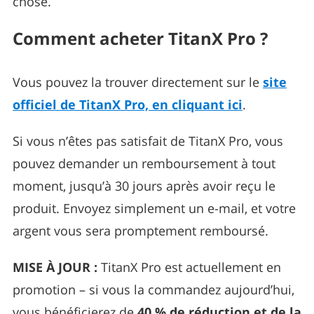
chose.
Comment acheter TitanX Pro ?
Vous pouvez la trouver directement sur le
site
officiel de TitanX Pro, en cliquant ici
.
Si vous n’êtes pas satisfait de TitanX Pro, vous
pouvez demander un remboursement à tout
moment, jusqu’à 30 jours après avoir reçu le
produit. Envoyez simplement un e-mail, et votre
argent vous sera promptement remboursé.
MISE À JOUR :
TitanX Pro est actuellement en
promotion – si vous la commandez aujourd’hui,
vous bénéficierez de
40 % de réduction et de la