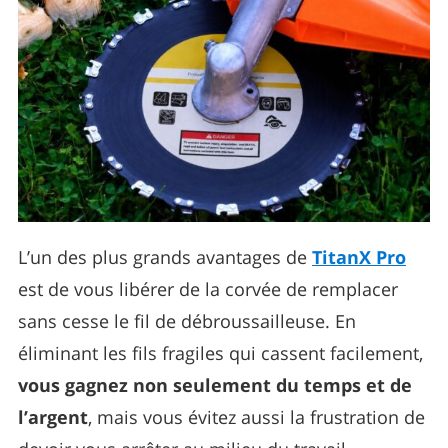
L’un des plus grands avantages de
TitanX Pro
est de vous libérer de la corvée de remplacer
sans cesse le fil de débroussailleuse. En
éliminant les fils fragiles qui cassent facilement,
vous gagnez non seulement du temps et de
l’argent
, mais vous évitez aussi la frustration de