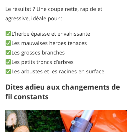
Le résultat ? Une coupe nette, rapide et
agressive, idéale pour :
L’herbe épaisse et envahissante
Les mauvaises herbes tenaces
Les grosses branches
Les petits troncs d’arbres
Les arbustes et les racines en surface
Dites adieu aux changements de
fil constants