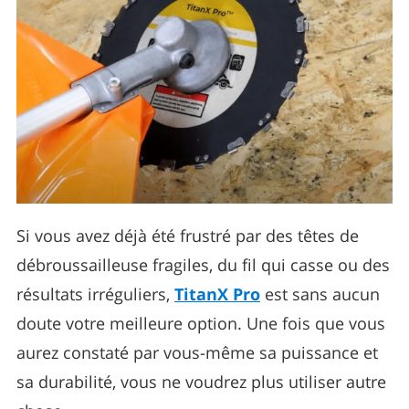
Si vous avez déjà été frustré par des têtes de
débroussailleuse fragiles, du fil qui casse ou des
résultats irréguliers,
TitanX Pro
est sans aucun
doute votre meilleure option. Une fois que vous
aurez constaté par vous-même sa puissance et
sa durabilité, vous ne voudrez plus utiliser autre