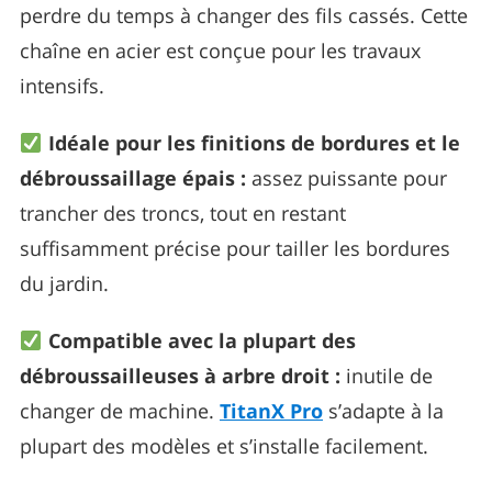
perdre du temps à changer des fils cassés. Cette
chaîne en acier est conçue pour les travaux
intensifs.
Idéale pour les finitions de bordures et le
débroussaillage épais :
assez puissante pour
trancher des troncs, tout en restant
suffisamment précise pour tailler les bordures
du jardin.
Compatible avec la plupart des
débroussailleuses à arbre droit :
inutile de
changer de machine.
TitanX Pro
s’adapte à la
plupart des modèles et s’installe facilement.