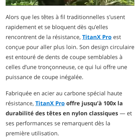
Alors que les têtes à fil traditionnelles s’usent
rapidement et se bloquent dès qu’elles
rencontrent de la résistance,
TitanX Pro
est
conçue pour aller plus loin. Son design circulaire
est entouré de dents de coupe semblables à
celles d’une tronçonneuse, ce qui lui offre une
puissance de coupe inégalée.
Fabriquée en acier au carbone spécial haute
résistance,
TitanX Pro
offre jusqu’à 100x la
durabilité des têtes en nylon classiques
— et
ses performances se remarquent dès la
première utilisation.