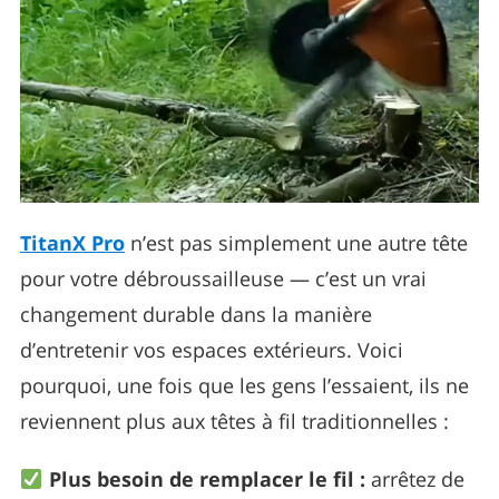
TitanX Pro
n’est pas simplement une autre tête
pour votre débroussailleuse — c’est un vrai
changement durable dans la manière
d’entretenir vos espaces extérieurs. Voici
pourquoi, une fois que les gens l’essaient, ils ne
reviennent plus aux têtes à fil traditionnelles :
Plus besoin de remplacer le fil :
arrêtez de