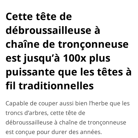
Cette tête de
débroussailleuse à
chaîne de tronçonneuse
est jusqu’à 100x plus
puissante que les têtes à
fil traditionnelles
Capable de couper aussi bien l’herbe que les
troncs d’arbres, cette tête de
débroussailleuse à chaîne de tronçonneuse
est conçue pour durer des années.