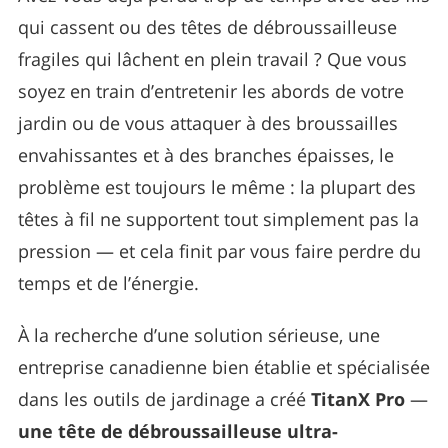
qui cassent ou des têtes de débroussailleuse
fragiles qui lâchent en plein travail ? Que vous
soyez en train d’entretenir les abords de votre
jardin ou de vous attaquer à des broussailles
envahissantes et à des branches épaisses, le
problème est toujours le même : la plupart des
têtes à fil ne supportent tout simplement pas la
pression — et cela finit par vous faire perdre du
temps et de l’énergie.
À la recherche d’une solution sérieuse, une
entreprise canadienne bien établie et spécialisée
dans les outils de jardinage a créé
TitanX Pro
—
une tête de débroussailleuse ultra-