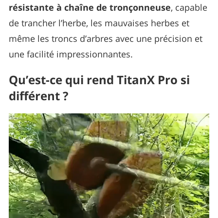
résistante à chaîne de tronçonneuse
, capable
de trancher l’herbe, les mauvaises herbes et
même les troncs d’arbres avec une précision et
une facilité impressionnantes.
Qu’est-ce qui rend TitanX Pro si
différent ?