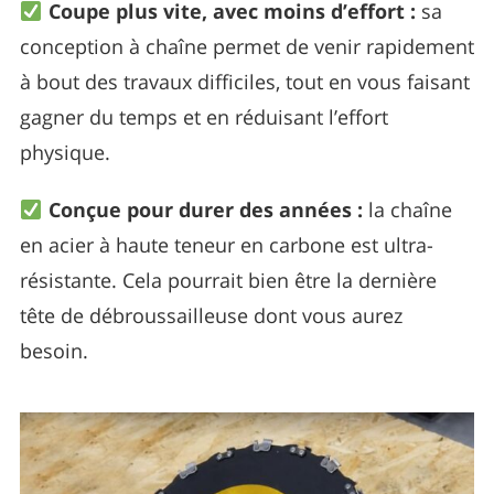
Coupe plus vite, avec moins d’effort :
sa
conception à chaîne permet de venir rapidement
à bout des travaux difficiles, tout en vous faisant
gagner du temps et en réduisant l’effort
physique.
Conçue pour durer des années :
la chaîne
en acier à haute teneur en carbone est ultra-
résistante. Cela pourrait bien être la dernière
tête de débroussailleuse dont vous aurez
besoin.