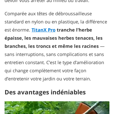
devoir vous arrêter au milieu du travail.
Comparée aux têtes de débroussailleuse
standard en nylon ou en plastique, la différence
est énorme.
TitanX Pro
tranche l’herbe
épaisse, les mauvaises herbes tenaces, les
branches, les troncs et même les racines
—
sans interruptions, sans complications et sans
entretien constant. C’est le type d’amélioration
qui change complètement votre façon
d’entretenir votre jardin ou votre terrain.
Des avantages indéniables