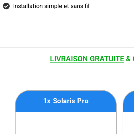
Installation simple et sans fil
LIVRAISON GRATUITE
& 
1x Solaris Pro