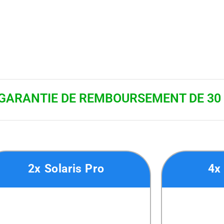
GARANTIE DE REMBOURSEMENT DE 30
2x Solaris Pro
4x