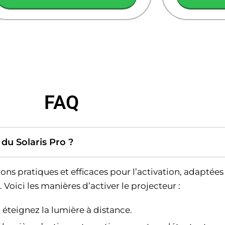
FAQ
du Solaris Pro ?
ions pratiques et efficaces pour l’activation, adaptées
 Voici les manières d’activer le projecteur :
éteignez la lumière à distance.