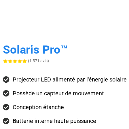
Solaris Pro™
(1 571 avis)
Projecteur LED alimenté par l'énergie solaire
Possède un capteur de mouvement
Conception étanche
Batterie interne haute puissance