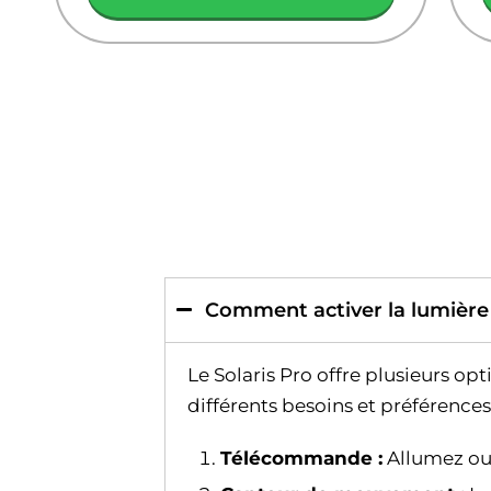
Comment activer la lumière 
Le Solaris Pro offre plusieurs opt
différents besoins et préférences.
Télécommande :
Allumez ou 