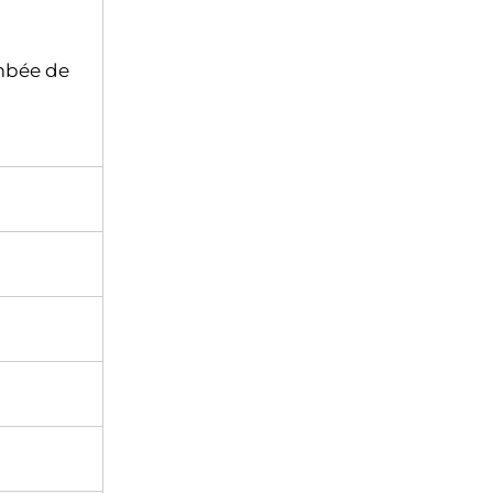
mbée de