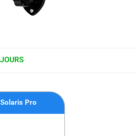
 JOURS
 Solaris Pro