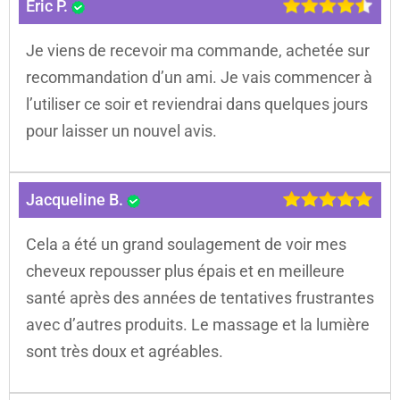
Eric P.
Je viens de recevoir ma commande, achetée sur
recommandation d’un ami. Je vais commencer à
l’utiliser ce soir et reviendrai dans quelques jours
pour laisser un nouvel avis.
Jacqueline B.
Cela a été un grand soulagement de voir mes
cheveux repousser plus épais et en meilleure
santé après des années de tentatives frustrantes
avec d’autres produits. Le massage et la lumière
sont très doux et agréables.