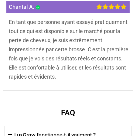
Chantal A.
En tant que personne ayant essayé pratiquement
tout ce qui est disponible sur le marché pour la
perte de cheveux, je suis extrêmement
impressionnée par cette brosse. C’est la première
fois que je vois des résultats réels et constants.
Elle est confortable à utiliser, et les résultats sont
rapides et évidents.
FAQ
LuxGrow fonctionne-t-il vraiment ?