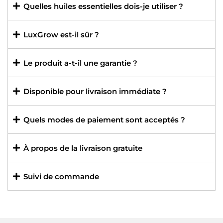
Quelles huiles essentielles dois-je utiliser ?
LuxGrow est-il sûr ?
Le produit a-t-il une garantie ?
Disponible pour livraison immédiate ?
Quels modes de paiement sont acceptés ?
À propos de la livraison gratuite
Suivi de commande