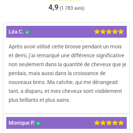
4,9
(1 783 avis)
Léa C.
Après avoir utilisé cette brosse pendant un mois
et demi, j’ai remarqué une différence significative
non seulement dans la quantité de cheveux que je
perdais, mais aussi dans la croissance de
nouveaux brins. Ma calvitie, qui me dérangeait
tant, a disparu, et mes cheveux sont visiblement
plus brillants et plus sains.
Monique P.