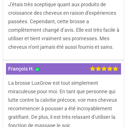
J’étais très sceptique quant aux produits de
croissance des cheveux en raison d’expériences
passées. Cependant, cette brosse a
complètement changé d’avis. Elle est très facile à
utiliser et tient vraiment ses promesses. Mes
cheveux n’ont jamais été aussi fournis et sains.
François H.
La brosse LuxGrow est tout simplement
miraculeuse pour moi. En tant que personne qui
lutte contre la calvitie précoce, voir mes cheveux
recommencer à pousser a été incroyablement
gratifiant. De plus, il est très relaxant d’utiliser la
fonction de massage le soir.