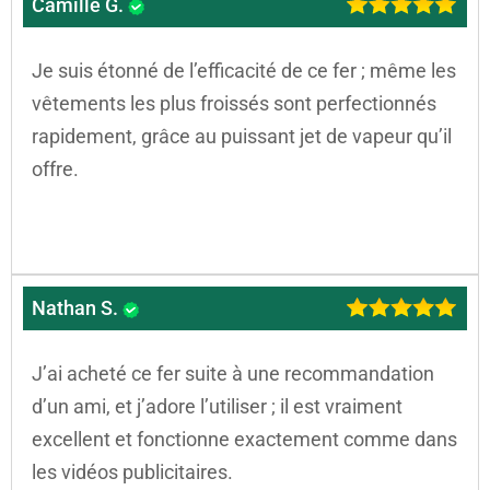
Camille G.
Je suis étonné de l’efficacité de ce fer ; même les
vêtements les plus froissés sont perfectionnés
rapidement, grâce au puissant jet de vapeur qu’il
offre.
Nathan S.
J’ai acheté ce fer suite à une recommandation
d’un ami, et j’adore l’utiliser ; il est vraiment
excellent et fonctionne exactement comme dans
les vidéos publicitaires.