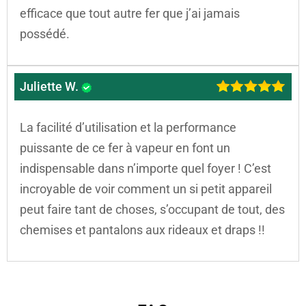
efficace que tout autre fer que j’ai jamais
possédé.
Juliette W.
La facilité d’utilisation et la performance
puissante de ce fer à vapeur en font un
indispensable dans n’importe quel foyer ! C’est
incroyable de voir comment un si petit appareil
peut faire tant de choses, s’occupant de tout, des
chemises et pantalons aux rideaux et draps !!