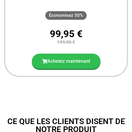
Économisez 50%
99,95 €
199,90 €
Achetez maintenant
CE QUE LES CLIENTS DISENT DE
NOTRE PRODUIT