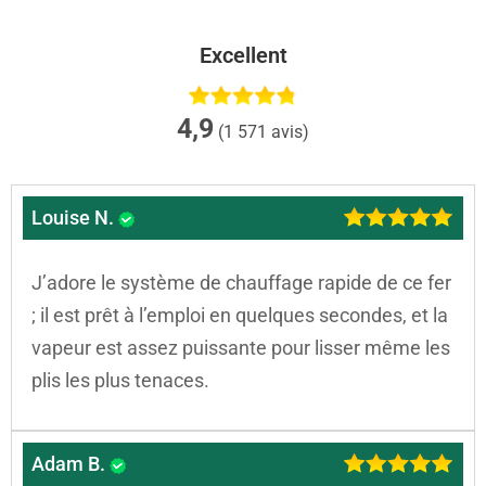
Excellent
4,9
(1 571 avis)
Louise N.
J’adore le système de chauffage rapide de ce fer
; il est prêt à l’emploi en quelques secondes, et la
vapeur est assez puissante pour lisser même les
plis les plus tenaces.
Adam B.