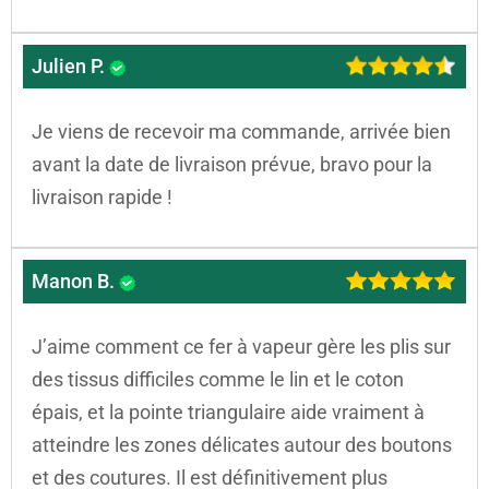
Julien P.
Je viens de recevoir ma commande, arrivée bien
avant la date de livraison prévue, bravo pour la
livraison rapide !
Manon B.
J’aime comment ce fer à vapeur gère les plis sur
des tissus difficiles comme le lin et le coton
épais, et la pointe triangulaire aide vraiment à
atteindre les zones délicates autour des boutons
et des coutures. Il est définitivement plus