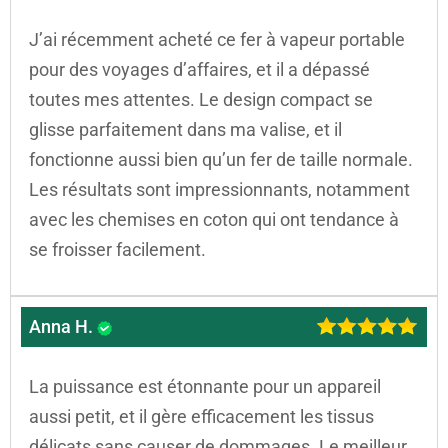
J’ai récemment acheté ce fer à vapeur portable
pour des voyages d’affaires, et il a dépassé
toutes mes attentes. Le design compact se
glisse parfaitement dans ma valise, et il
fonctionne aussi bien qu’un fer de taille normale.
Les résultats sont impressionnants, notamment
avec les chemises en coton qui ont tendance à
se froisser facilement.
Anna H.
La puissance est étonnante pour un appareil
aussi petit, et il gère efficacement les tissus
délicats sans causer de dommages. Le meilleur