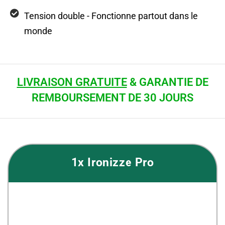
Tension double - Fonctionne partout dans le
monde
LIVRAISON GRATUITE
& GARANTIE DE
REMBOURSEMENT DE 30 JOURS
1x Ironizze Pro