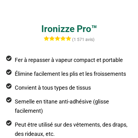
Ironizze Pro™
(1 571 avis)
Fer à repasser à vapeur compact et portable
Élimine facilement les plis et les froissements
Convient à tous types de tissus
Semelle en titane anti-adhésive (glisse
facilement)
Peut être utilisé sur des vêtements, des draps,
des rideaux, etc.