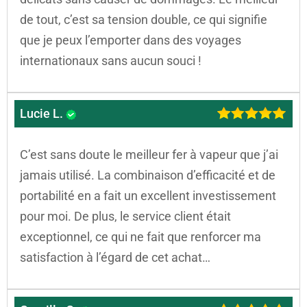
de tout, c’est sa tension double, ce qui signifie
que je peux l’emporter dans des voyages
internationaux sans aucun souci !
Lucie L.
C’est sans doute le meilleur fer à vapeur que j’ai
jamais utilisé. La combinaison d’efficacité et de
portabilité en a fait un excellent investissement
pour moi. De plus, le service client était
exceptionnel, ce qui ne fait que renforcer ma
satisfaction à l’égard de cet achat…