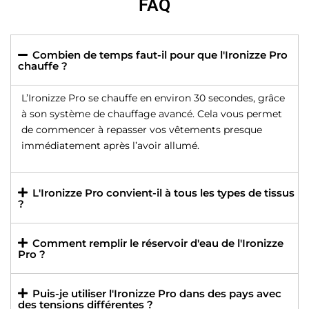
FAQ
Combien de temps faut-il pour que l'Ironizze Pro
chauffe ?
L’Ironizze Pro se chauffe en environ 30 secondes, grâce
à son système de chauffage avancé. Cela vous permet
de commencer à repasser vos vêtements presque
immédiatement après l’avoir allumé.
L'Ironizze Pro convient-il à tous les types de tissus
?
Comment remplir le réservoir d'eau de l'Ironizze
Pro ?
Puis-je utiliser l'Ironizze Pro dans des pays avec
des tensions différentes ?