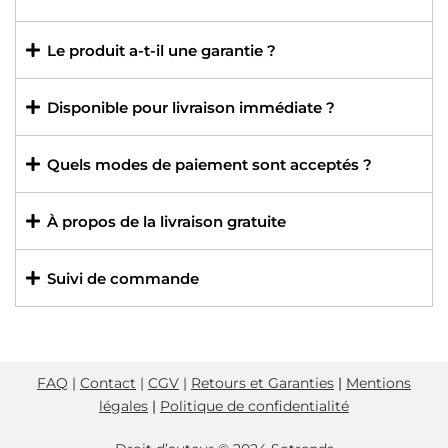
Le produit a-t-il une garantie ?
Disponible pour livraison immédiate ?
Quels modes de paiement sont acceptés ?
À propos de la livraison gratuite
Suivi de commande
FAQ
|
Contact
|
CGV
|
Retours et Garanties
|
Mentions
légales
|
Politique de confidentialité