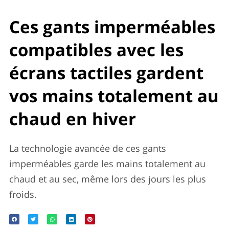
Ces gants imperméables
compatibles avec les
écrans tactiles gardent
vos mains totalement au
chaud en hiver
La technologie avancée de ces gants
imperméables garde les mains totalement au
chaud et au sec, même lors des jours les plus
froids.