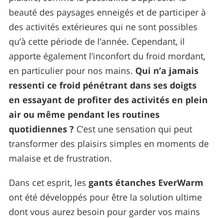
beauté des paysages enneigés et de participer à
des activités extérieures qui ne sont possibles
qu’à cette période de l’année. Cependant, il
apporte également l’inconfort du froid mordant,
en particulier pour nos mains.
Qui n’a jamais
ressenti ce froid pénétrant dans ses doigts
en essayant de profiter des activités en plein
air ou même pendant les routines
quotidiennes ?
C’est une sensation qui peut
transformer des plaisirs simples en moments de
malaise et de frustration.
Dans cet esprit, les
gants étanches EverWarm
ont été développés pour être la solution ultime
dont vous aurez besoin pour garder vos mains