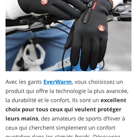
Avec les gants
EverWarm
, vous choisissez un
produit qui offre la technologie la plus avancée,
la durabilité et le confort. Ils sont un
excellent
choix pour tous ceux qui veulent protéger
leurs mains
, des amateurs de sports d’hiver à
ceux qui cherchent simplement un confort
quotidien dans les climats froids. Découvrez