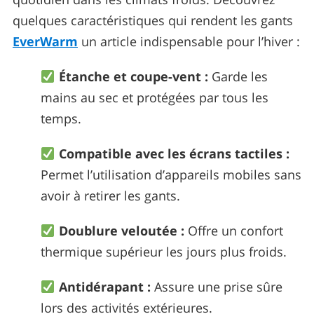
quelques caractéristiques qui rendent les gants
EverWarm
un article indispensable pour l’hiver :
Étanche et coupe-vent :
Garde les
mains au sec et protégées par tous les
temps.
Compatible avec les écrans tactiles :
Permet l’utilisation d’appareils mobiles sans
avoir à retirer les gants.
Doublure veloutée :
Offre un confort
thermique supérieur les jours plus froids.
Antidérapant :
Assure une prise sûre
lors des activités extérieures.