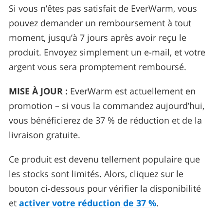
Si vous n’êtes pas satisfait de EverWarm, vous
pouvez demander un remboursement à tout
moment, jusqu’à 7 jours après avoir reçu le
produit. Envoyez simplement un e-mail, et votre
argent vous sera promptement remboursé.
MISE À JOUR :
EverWarm est actuellement en
promotion – si vous la commandez aujourd’hui,
vous bénéficierez de 37 % de réduction et de la
livraison gratuite.
Ce produit est devenu tellement populaire que
les stocks sont limités. Alors, cliquez sur le
bouton ci-dessous pour vérifier la disponibilité
et
activer votre réduction de 37 %
.