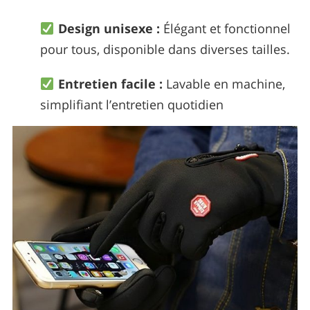
Design unisexe :
Élégant et fonctionnel
pour tous, disponible dans diverses tailles.
Entretien facile :
Lavable en machine,
simplifiant l’entretien quotidien