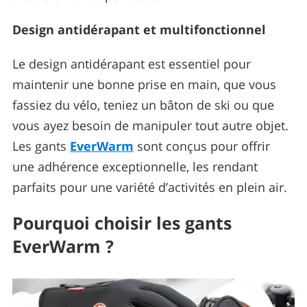
Design antidérapant et multifonctionnel
Le design antidérapant est essentiel pour
maintenir une bonne prise en main, que vous
fassiez du vélo, teniez un bâton de ski ou que
vous ayez besoin de manipuler tout autre objet.
Les gants
EverWarm
sont conçus pour offrir
une adhérence exceptionnelle, les rendant
parfaits pour une variété d’activités en plein air.
Pourquoi choisir les gants
EverWarm ?