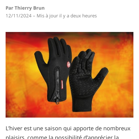
Par Thierry Brun
12/11/2024 – Mis à jour il y a deux heures
L’hiver est une saison qui apporte de nombreux
plaisirs, comme la possibilité d’apprécier la