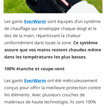
Les gants
EverWarm
sont équipés d’un système
de chauffage qui enveloppe chaque doigt et le
dos de la main, répartissant la chaleur
uniformément dans toute la zone.
Ce système
assure que vos mains restent chaudes même
dans les températures les plus basses
.
100% étanche et coupe-vent
Les gants
EverWarm
ont été méticuleusement
conçus pour offrir la meilleure protection contre
les éléments. Avec plusieurs couches de
matériaux de haute technologie, ils sont 100%