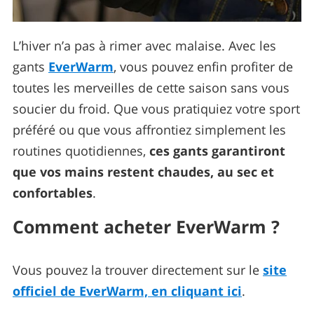
L’hiver n’a pas à rimer avec malaise. Avec les
gants
EverWarm
, vous pouvez enfin profiter de
toutes les merveilles de cette saison sans vous
soucier du froid. Que vous pratiquiez votre sport
préféré ou que vous affrontiez simplement les
routines quotidiennes,
ces gants garantiront
que vos mains restent chaudes, au sec et
confortables
.
Comment acheter EverWarm ?
Vous pouvez la trouver directement sur le
site
officiel de EverWarm, en cliquant ici
.