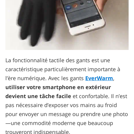
La fonctionnalité tactile des gants est une
caractéristique particulièrement importante à
l’ère numérique. Avec les gants
EverWarm
,
utiliser votre smartphone en extérieur
devient une tâche facile
et confortable. Il n’est
pas nécessaire d’exposer vos mains au froid
pour envoyer un message ou prendre une photo
—une commodité moderne que beaucoup
trouveront indispensable.