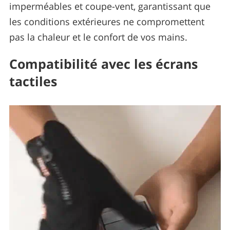
imperméables et coupe-vent, garantissant que
les conditions extérieures ne compromettent
pas la chaleur et le confort de vos mains.
Compatibilité avec les écrans
tactiles