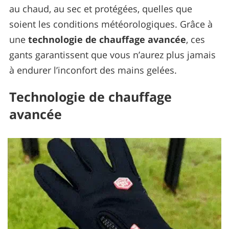
au chaud, au sec et protégées, quelles que
soient les conditions météorologiques. Grâce à
une
technologie de chauffage avancée
, ces
gants garantissent que vous n’aurez plus jamais
à endurer l’inconfort des mains gelées.
Technologie de chauffage
avancée