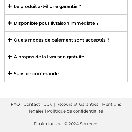
Le produit a-t-il une garantie ?
Disponible pour livraison immédiate ?
Quels modes de paiement sont acceptés ?
À propos de la livraison gratuite
Suivi de commande
FAQ
|
Contact
|
CGV
|
Retours et Garanties
|
Mentions
légales
|
Politique de confidentialité
Droit d’auteur © 2024 Sotrends