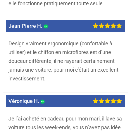
elle fonctionne pratiquement toute seule.
Jean-Pierre H.
Design vraiment ergonomique (confortable à
utiliser) et le chiffon en microfibres est d’une
douceur différente, il ne rayerait certainement
jamais une voiture, pour moi c’était un excellent
investissement.
Véronique H.
Je l’ai acheté en cadeau pour mon mari, il lave sa
voiture tous les week-ends, vous n’avez pas idée