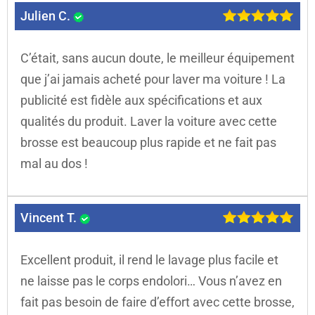
Julien C.
C’était, sans aucun doute, le meilleur équipement
que j’ai jamais acheté pour laver ma voiture ! La
publicité est fidèle aux spécifications et aux
qualités du produit. Laver la voiture avec cette
brosse est beaucoup plus rapide et ne fait pas
mal au dos !
Vincent T.
Excellent produit, il rend le lavage plus facile et
ne laisse pas le corps endolori… Vous n’avez en
fait pas besoin de faire d’effort avec cette brosse,