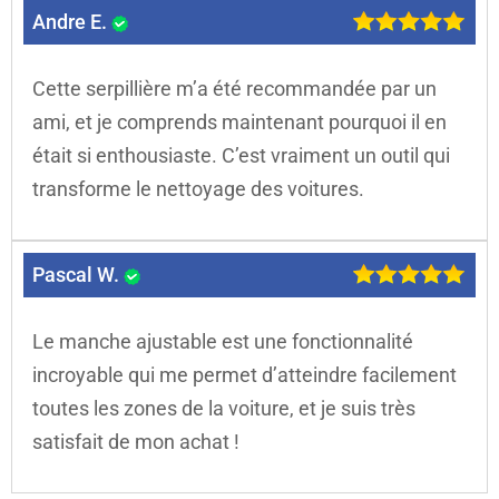
Andre E.
Cette serpillière m’a été recommandée par un
ami, et je comprends maintenant pourquoi il en
était si enthousiaste. C’est vraiment un outil qui
transforme le nettoyage des voitures.
Pascal W.
Le manche ajustable est une fonctionnalité
incroyable qui me permet d’atteindre facilement
toutes les zones de la voiture, et je suis très
satisfait de mon achat !