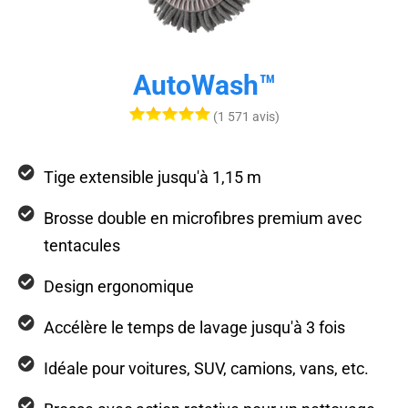
AutoWash™
(1 571 avis)
Tige extensible jusqu'à 1,15 m
Brosse double en microfibres premium avec
tentacules
Design ergonomique
Accélère le temps de lavage jusqu'à 3 fois
Idéale pour voitures, SUV, camions, vans, etc.