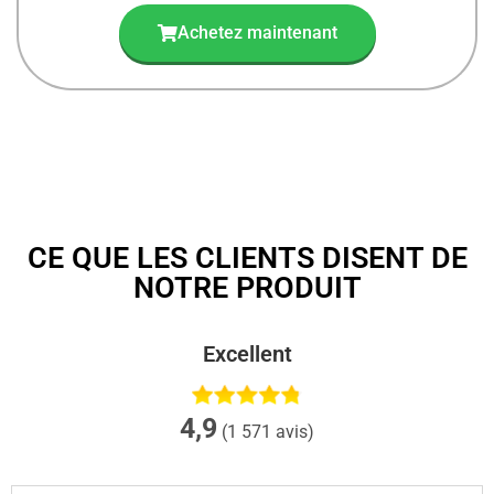
Achetez maintenant
CE QUE LES CLIENTS DISENT DE
NOTRE PRODUIT
Excellent
4,9
(1 571 avis)