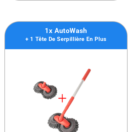
1x AutoWash
+ 1 Tête De Serpillière En Plus