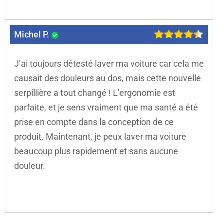
Michel P.
J’ai toujours détesté laver ma voiture car cela me
causait des douleurs au dos, mais cette nouvelle
serpillière a tout changé ! L’ergonomie est
parfaite, et je sens vraiment que ma santé a été
prise en compte dans la conception de ce
produit. Maintenant, je peux laver ma voiture
beaucoup plus rapidement et sans aucune
douleur.