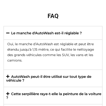
FAQ
Le manche d'AutoWash est-il réglable ?
Oui, le manche d’AutoWash est réglable et peut être
étendu jusqu’à 1,15 mètre, ce qui facilite le nettoyage
des grands véhicules comme les SUV, les vans et les
camions.
AutoWash peut-il être utilisé sur tout type de
véhicule ?
Cette serpillière raye-t-elle la peinture de la voiture
?