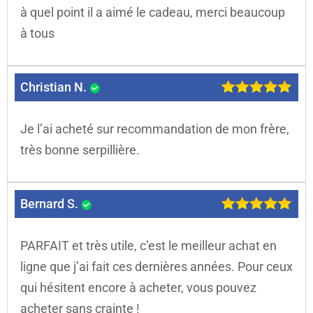
à quel point il a aimé le cadeau, merci beaucoup
à tous
Christian N.
Je l’ai acheté sur recommandation de mon frère,
très bonne serpillière.
Bernard S.
PARFAIT et très utile, c’est le meilleur achat en
ligne que j’ai fait ces dernières années. Pour ceux
qui hésitent encore à acheter, vous pouvez
acheter sans crainte !