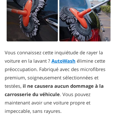
Vous connaissez cette inquiétude de rayer la
voiture en la lavant ?
AutoWash
élimine cette
préoccupation. Fabriqué avec des microfibres
premium, soigneusement sélectionnées et
testées,
il ne causera aucun dommage à la
carrosserie du véhicule
. Vous pouvez
maintenant avoir une voiture propre et
impeccable, sans rayures.