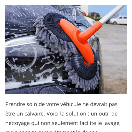
Prendre soin de votre véhicule ne devrait pas
être un calvaire. Voici la solution : un outil de
nettoyage qui non seulement facilite le lavage,