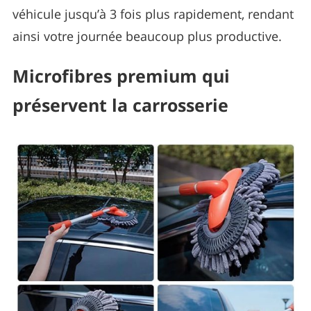
véhicule jusqu’à 3 fois plus rapidement, rendant
ainsi votre journée beaucoup plus productive.
Microfibres premium qui
préservent la carrosserie