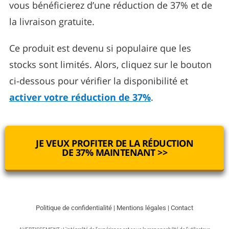
vous bénéficierez d’une réduction de 37% et de
la livraison gratuite.
Ce produit est devenu si populaire que les
stocks sont limités. Alors, cliquez sur le bouton
ci-dessous pour vérifier la disponibilité et
activer votre réduction de 37%
.
JE VEUX PROFITER DE LA RÉDUCTION
DE 37% MAINTENANT >>
Politique de confidentialité
|
Mentions légales
|
Contact