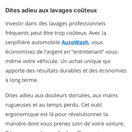
Dites adieu aux lavages coûteux
Investir dans des lavages professionnels
fréquents peut être trop coûteux. Avec la
serpillière automobile
AutoWash
, vous
économisez de l’argent en “entretenant” vous-
même votre véhicule. Un achat unique qui
apporte des résultats durables et des économies
à long terme.
Dites adieu aux douleurs dorsales, aux mains
rugueuses et au temps perdu. Cet outil
ergonomique est là pour révolutionner la
manière dont vous prenez soin de votre voiture.