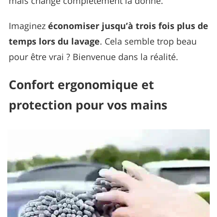
mais change complètement la donne.
Imaginez
économiser jusqu’à trois fois plus de
temps lors du lavage
. Cela semble trop beau
pour être vrai ? Bienvenue dans la réalité.
Confort ergonomique et
protection pour vos mains