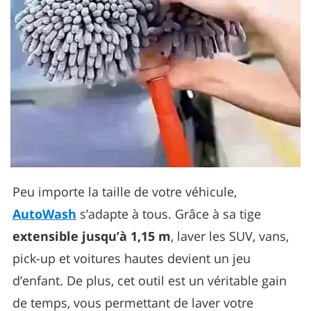
Peu importe la taille de votre véhicule,
AutoWash
s’adapte à tous. Grâce à sa tige
extensible jusqu’à 1,15 m
, laver les SUV, vans,
pick-up et voitures hautes devient un jeu
d’enfant. De plus, cet outil est un véritable gain
de temps, vous permettant de laver votre