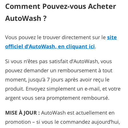
Comment Pouvez-vous Acheter
AutoWash ?
Vous pouvez le trouver directement sur le
site
officiel d’AutoWash, en cliquant ici
.
Si vous n’êtes pas satisfait d’AutoWash, vous
pouvez demander un remboursement à tout
moment, jusqu’à 7 jours après avoir reçu le
produit. Envoyez simplement un e-mail, et votre
argent vous sera promptement remboursé.
MISE À JOUR :
AutoWash est actuellement en
promotion – si vous le commandez aujourd’hui,