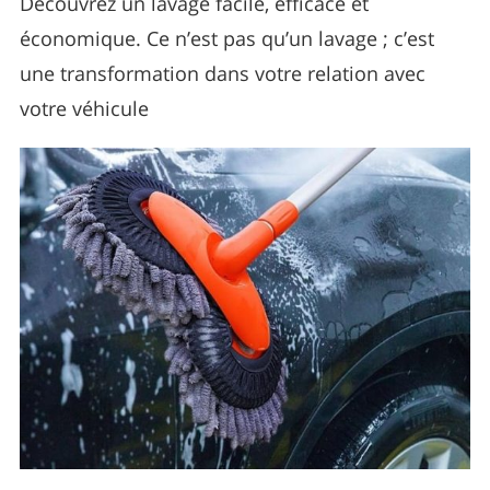
Découvrez un lavage facile, efficace et
économique. Ce n’est pas qu’un lavage ; c’est
une transformation dans votre relation avec
votre véhicule