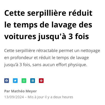
Cette serpillière réduit
le temps de lavage des
voitures jusqu'à 3 fois
Cette serpillière rétractable permet un nettoyage
en profondeur et réduit le temps de lavage
jusqu’à 3 fois, sans aucun effort physique.
Par Mathéo Meyer
13/09/2024 – Mis à jour il y a deux heures