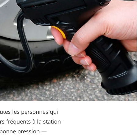
toutes les personnes qui
rs fréquents à la station-
a bonne pression —