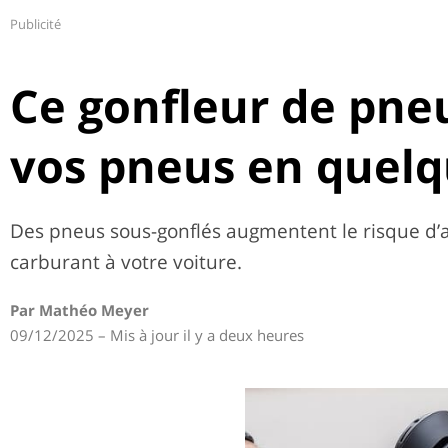
Publicité
Ce gonfleur de pne
vos pneus en quel
Des pneus sous-gonflés augmentent le risque d
carburant à votre voiture.
Par Mathéo Meyer
09/12/2025 – Mis à jour il y a deux heures