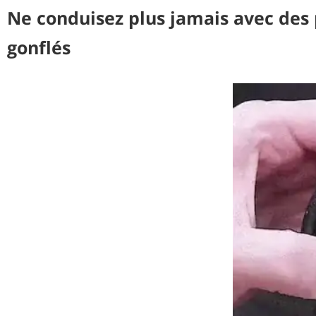
Ne conduisez plus jamais avec des
gonflés