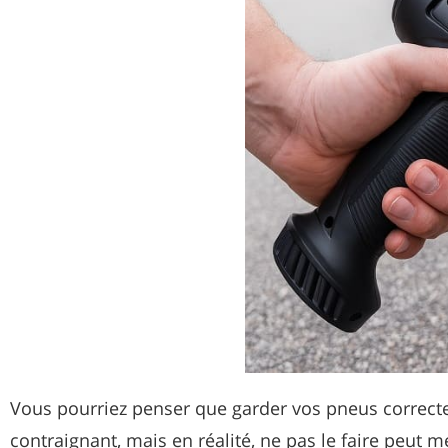
Vous pourriez penser que garder vos pneus correct
contraignant, mais en réalité, ne pas le faire peut me