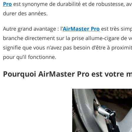
Pro
est synonyme de durabilité et de robustesse, a
durer des années.
Autre grand avantage : l’
AirMaster Pro
est très simp
branche directement sur la prise allume-cigare de vo
signifie que vous n’avez pas besoin d’être à proximit
pour qu’il fonctionne.
Pourquoi AirMaster Pro est votre m