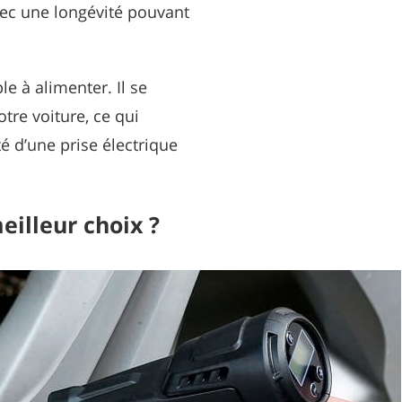
vec une longévité pouvant
le à alimenter. Il se
tre voiture, ce qui
é d’une prise électrique
eilleur choix ?