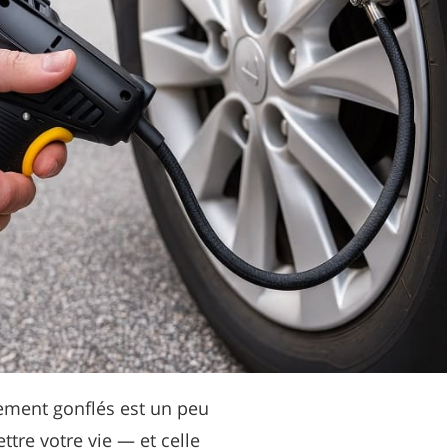
ement gonflés est un peu
ttre votre vie — et celle