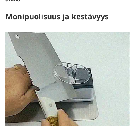
Monipuolisuus ja kestävyys