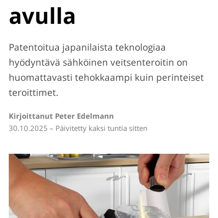
avulla
Patentoitua japanilaista teknologiaa
hyödyntävä sähköinen veitsenteroitin on
huomattavasti tehokkaampi kuin perinteiset
teroittimet.
Kirjoittanut Peter Edelmann
30.10.2025 – Päivitetty kaksi tuntia sitten