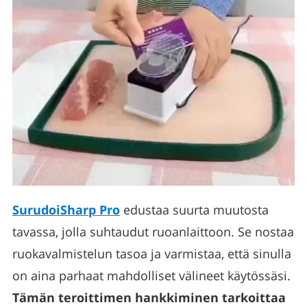
SurudoiSharp Pro
edustaa suurta muutosta
tavassa, jolla suhtaudut ruoanlaittoon. Se nostaa
ruokavalmistelun tasoa ja varmistaa, että sinulla
on aina parhaat mahdolliset välineet käytössäsi.
Tämän teroittimen hankkiminen tarkoittaa