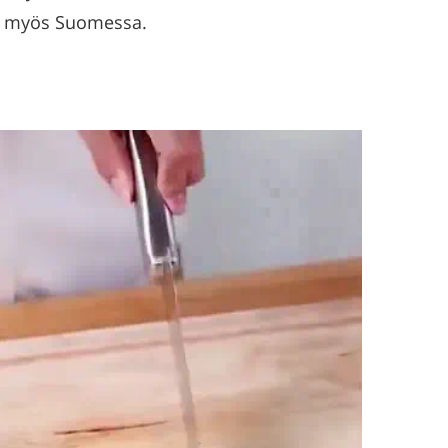
ttu myös Suomessa.