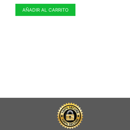
AÑADIR AL CARRITO