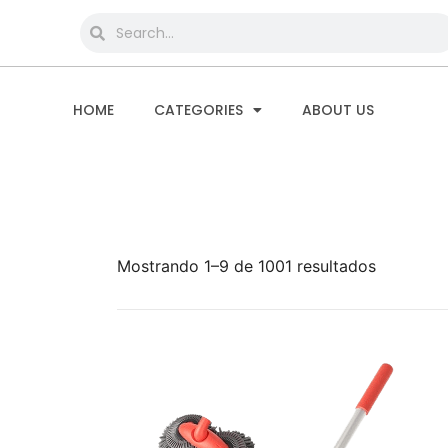
HOME
CATEGORIES
ABOUT US
Mostrando 1–9 de 1001 resultados