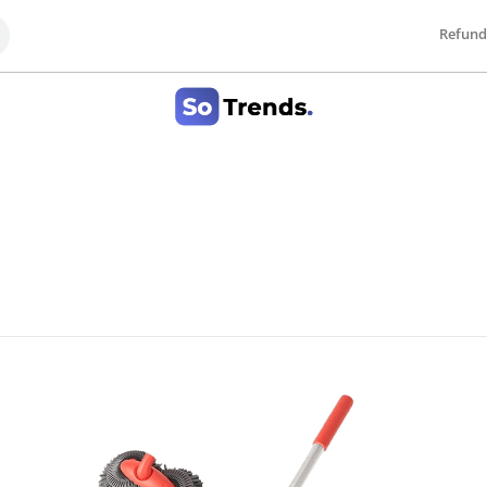
Refund