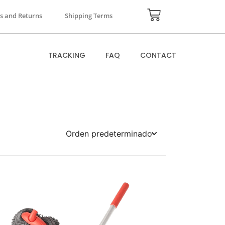
s and Returns
Shipping Terms
TRACKING
FAQ
CONTACT