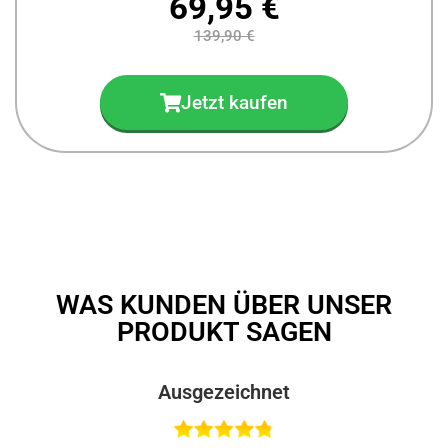
69,95 €
139,90 €
Jetzt kaufen
WAS KUNDEN ÜBER UNSER
PRODUKT SAGEN
Ausgezeichnet