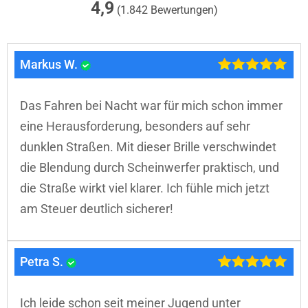
4,9
(1.842 Bewertungen)
Markus W.
Das Fahren bei Nacht war für mich schon immer
eine Herausforderung, besonders auf sehr
dunklen Straßen. Mit dieser Brille verschwindet
die Blendung durch Scheinwerfer praktisch, und
die Straße wirkt viel klarer. Ich fühle mich jetzt
am Steuer deutlich sicherer!
Petra S.
Ich leide schon seit meiner Jugend unter