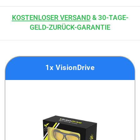
KOSTENLOSER VERSAND
& 30-TAGE-
GELD-ZURÜCK-GARANTIE
1x VisionDrive