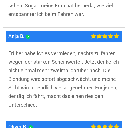
sehen. Sogar meine Frau hat bemerkt, wie viel
entspannter ich beim Fahren war.
Anja B.
Früher habe ich es vermieden, nachts zu fahren,
wegen der starken Scheinwerfer. Jetzt denke ich
nicht einmal mehr zweimal darüber nach. Die
Blendung wird sofort abgeschwächt, und meine
Sicht wird unendlich viel angenehmer. Für jeden,
der täglich fährt, macht das einen riesigen
Unterschied.
Oliver B.