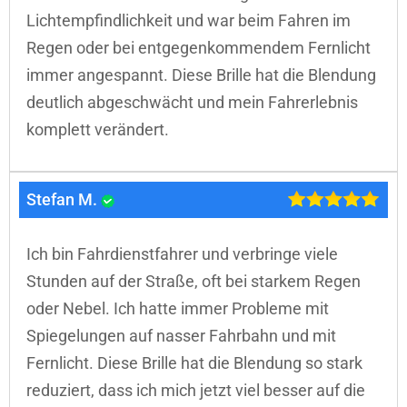
Lichtempfindlichkeit und war beim Fahren im
Regen oder bei entgegenkommendem Fernlicht
immer angespannt. Diese Brille hat die Blendung
deutlich abgeschwächt und mein Fahrerlebnis
komplett verändert.
Stefan M.
Ich bin Fahrdienstfahrer und verbringe viele
Stunden auf der Straße, oft bei starkem Regen
oder Nebel. Ich hatte immer Probleme mit
Spiegelungen auf nasser Fahrbahn und mit
Fernlicht. Diese Brille hat die Blendung so stark
reduziert, dass ich mich jetzt viel besser auf die