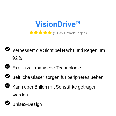
VisionDrive™
(1.842 Bewertungen)
Verbessert die Sicht bei Nacht und Regen um
92 %
Exklusive japanische Technologie
Seitliche Gläser sorgen für peripheres Sehen
Kann über Brillen mit Sehstärke getragen
werden
Unisex-Design