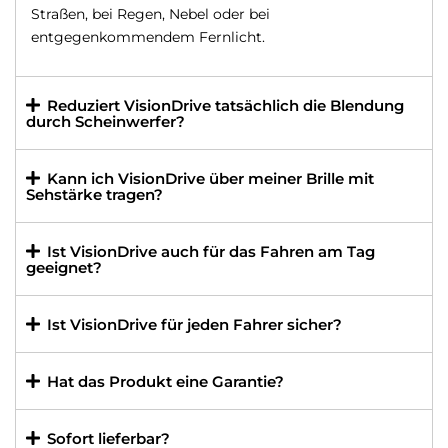
Straßen, bei Regen, Nebel oder bei
entgegenkommendem Fernlicht.
Reduziert VisionDrive tatsächlich die Blendung
durch Scheinwerfer?
Kann ich VisionDrive über meiner Brille mit
Sehstärke tragen?
Ist VisionDrive auch für das Fahren am Tag
geeignet?
Ist VisionDrive für jeden Fahrer sicher?
Hat das Produkt eine Garantie?
Sofort lieferbar?