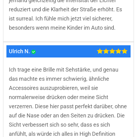
jemand gleichzeitig die Intensität der Lichter
reduziert und die Klarheit der Straße erhöht. Es
ist surreal. Ich fühle mich jetzt viel sicherer,
besonders wenn meine Kinder im Auto sind.
Ulrich N.
Ich trage eine Brille mit Sehstärke, und genau
das machte es immer schwierig, ähnliche
Accessoires auszuprobieren, weil sie
normalerweise drücken oder meine Sicht
verzerren. Diese hier passt perfekt darüber, ohne
auf die Nase oder an den Seiten zu drücken. Die
Sicht verbessert sich so sehr, dass es sich
anfühlt, als würde ich alles in High Definition