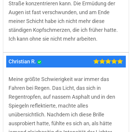
Straße konzentrieren kann. Die Ermüdung der
Augen ist fast verschwunden, und am Ende
meiner Schicht habe ich nicht mehr diese
ständigen Kopfschmerzen, die ich früher hatte.
Ich kann ohne sie nicht mehr arbeiten.
Christian R.
Meine größte Schwierigkeit war immer das
Fahren bei Regen. Das Licht, das sich in
Regentropfen, auf nassem Asphalt und in den
Spiegeln reflektierte, machte alles
unübersichtlich. Nachdem ich diese Brille
ausprobiert hatte, fühlte es sich an, als hätte