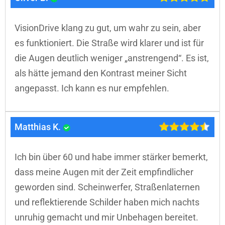
VisionDrive klang zu gut, um wahr zu sein, aber
es funktioniert. Die Straße wird klarer und ist für
die Augen deutlich weniger „anstrengend“. Es ist,
als hätte jemand den Kontrast meiner Sicht
angepasst. Ich kann es nur empfehlen.
Matthias K.
Ich bin über 60 und habe immer stärker bemerkt,
dass meine Augen mit der Zeit empfindlicher
geworden sind. Scheinwerfer, Straßenlaternen
und reflektierende Schilder haben mich nachts
unruhig gemacht und mir Unbehagen bereitet.