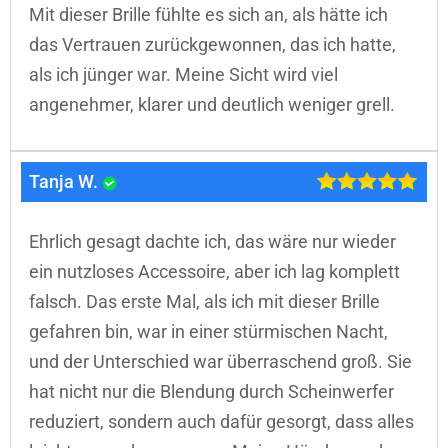
Mit dieser Brille fühlte es sich an, als hätte ich
das Vertrauen zurückgewonnen, das ich hatte,
als ich jünger war. Meine Sicht wird viel
angenehmer, klarer und deutlich weniger grell.
Tanja W.
Ehrlich gesagt dachte ich, das wäre nur wieder
ein nutzloses Accessoire, aber ich lag komplett
falsch. Das erste Mal, als ich mit dieser Brille
gefahren bin, war in einer stürmischen Nacht,
und der Unterschied war überraschend groß. Sie
hat nicht nur die Blendung durch Scheinwerfer
reduziert, sondern auch dafür gesorgt, dass alles