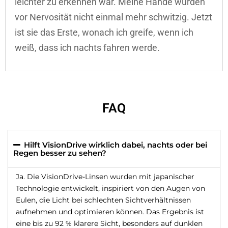
leichter zu erkennen war. Meine Hände wurden
vor Nervosität nicht einmal mehr schwitzig. Jetzt
ist sie das Erste, wonach ich greife, wenn ich
weiß, dass ich nachts fahren werde.
FAQ
Hilft VisionDrive wirklich dabei, nachts oder bei
Regen besser zu sehen?
Ja. Die VisionDrive-Linsen wurden mit japanischer
Technologie entwickelt, inspiriert von den Augen von
Eulen, die Licht bei schlechten Sichtverhältnissen
aufnehmen und optimieren können. Das Ergebnis ist
eine bis zu 92 % klarere Sicht, besonders auf dunklen