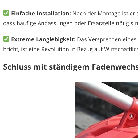
Einfache Installation:
Nach der Montage ist er s
dass häufige Anpassungen oder Ersatzteile nötig sin
Extreme Langlebigkeit:
Das Versprechen eines 
bricht, ist eine Revolution in Bezug auf Wirtschaftlic
Schluss mit ständigem Fadenwechs