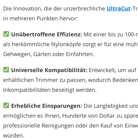
Die Innovation, die der unzerbrechliche
UltraCut
-T
in mehreren Punkten hervor:
Unübertroffene Effizienz:
Mit einer bis zu 100
als herkömmliche Nylonköpfe sorgt er für eine müh
Gehwegen, Gärten oder Einfahrten.
Universelle Kompatibilität:
Entwickelt, um auf 
erhältlichen Trimmer zu passen, wodurch Bedenken 
Inkompatibilitäten beseitigt werden.
Erhebliche Einsparungen:
Die Langlebigkeit und
ermöglichen es Ihnen, Hunderte von Dollar zu sparen
professionelle Reinigungen oder den Kauf von Ein
würden.