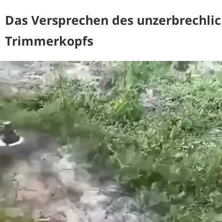
Das Versprechen des unzerbrechli
Trimmerkopfs