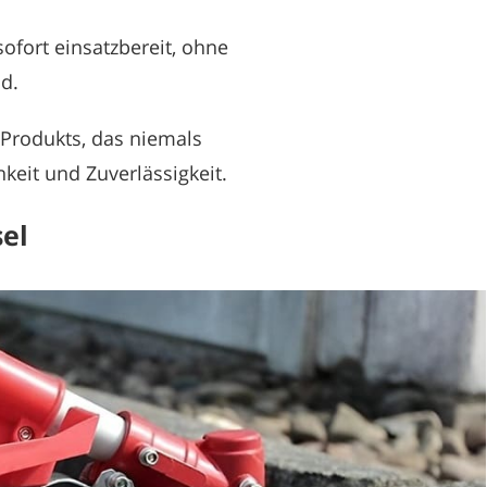
ofort einsatzbereit, ohne
d.
Produkts, das niemals
hkeit und Zuverlässigkeit.
el