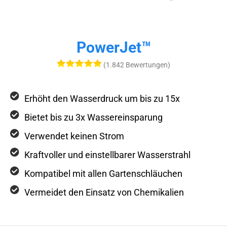
PowerJet™
(1.842 Bewertungen)
Erhöht den Wasserdruck um bis zu 15x
Bietet bis zu 3x Wassereinsparung
Verwendet keinen Strom
Kraftvoller und einstellbarer Wasserstrahl
Kompatibel mit allen Gartenschläuchen
Vermeidet den Einsatz von Chemikalien