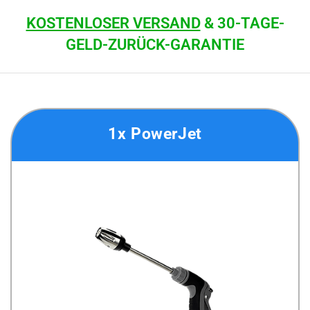
KOSTENLOSER VERSAND
& 30-TAGE-
GELD-ZURÜCK-GARANTIE
1x PowerJet