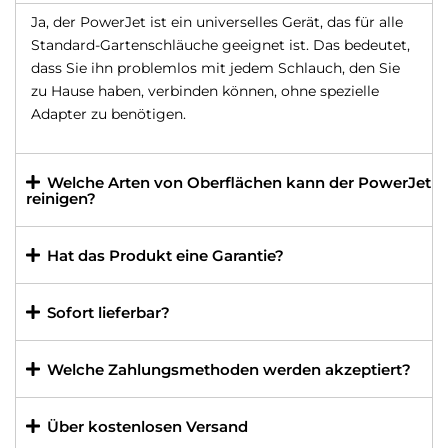
Ja, der PowerJet ist ein universelles Gerät, das für alle
Standard-Gartenschläuche geeignet ist. Das bedeutet,
dass Sie ihn problemlos mit jedem Schlauch, den Sie
zu Hause haben, verbinden können, ohne spezielle
Adapter zu benötigen.
Welche Arten von Oberflächen kann der PowerJet
reinigen?
Hat das Produkt eine Garantie?
Sofort lieferbar?
Welche Zahlungsmethoden werden akzeptiert?
Über kostenlosen Versand