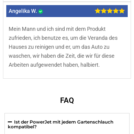
Angelika W.
Mein Mann und ich sind mit dem Produkt
zufrieden, ich benutze es, um die Veranda des
Hauses zu reinigen und er, um das Auto zu
waschen, wir haben die Zeit, die wir für diese
Arbeiten aufgewendet haben, halbiert.
FAQ
Ist der PowerJet mit jedem Gartenschlauch
kompatibel?