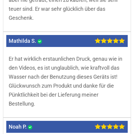
teuer sind. Er war sehr glücklich über das
Geschenk.
Mathilda S.
Er hat wirklich erstaunlichen Druck, genau wie in
den Videos, es ist unglaublich, wie kraftvoll das
Wasser nach der Benutzung dieses Geräts ist!
Glückwunsch zum Produkt und danke für die
Pünktlichkeit bei der Lieferung meiner
Bestellung.
Noah P.