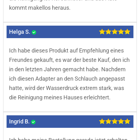
kommt makellos heraus.
Helga S.
Ich habe dieses Produkt auf Empfehlung eines
Freundes gekauft, es war der beste Kauf, den ich
in den letzten Jahren gemacht habe. Nachdem
ich diesen Adapter an den Schlauch angepasst
hatte, wird der Wasserdruck extrem stark, was
die Reinigung meines Hauses erleichtert.
Ingrid B.