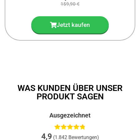
159,90 €
Jetzt kaufen
WAS KUNDEN ÜBER UNSER
PRODUKT SAGEN
Ausgezeichnet
4,9
(1.842 Bewertungen)