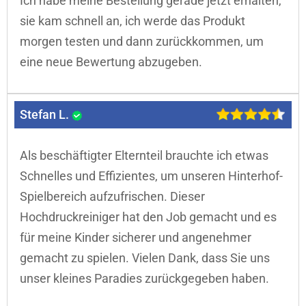
Ich habe meine Bestellung gerade jetzt erhalten,
sie kam schnell an, ich werde das Produkt
morgen testen und dann zurückkommen, um
eine neue Bewertung abzugeben.
Stefan L.
Als beschäftigter Elternteil brauchte ich etwas
Schnelles und Effizientes, um unseren Hinterhof-
Spielbereich aufzufrischen. Dieser
Hochdruckreiniger hat den Job gemacht und es
für meine Kinder sicherer und angenehmer
gemacht zu spielen. Vielen Dank, dass Sie uns
unser kleines Paradies zurückgegeben haben.