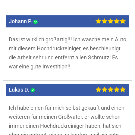
Johann P.
Das ist wirklich großartig!!! Ich wasche mein Auto
mit diesem Hochdruckreiniger, es beschleunigt
die Arbeit sehr und entfernt allen Schmutz! Es
war eine gute Investition!!
Lukas D.
Ich habe einen für mich selbst gekauft und einen
weiteren für meinen Großvater, er wollte schon
immer einen Hochdruckreiniger haben, hat sich
aber nie getraut, einen zu kaufen, weil sie sehr