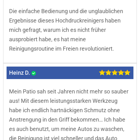
Die einfache Bedienung und die unglaublichen
Ergebnisse dieses Hochdruckreinigers haben
mich gefragt, warum ich es nicht früher
ausprobiert habe, es hat meine
Reinigungsroutine im Freien revolutioniert.
Heinz D.
Mein Patio sah seit Jahren nicht mehr so sauber
aus! Mit diesem leistungsstarken Werkzeug
habe ich endlich hartnäckigen Schmutz ohne
Anstrengung in den Griff bekommen… Ich habe
es auch benutzt, um meine Autos zu waschen,
die Reinigung ist viel schneller und das Auto