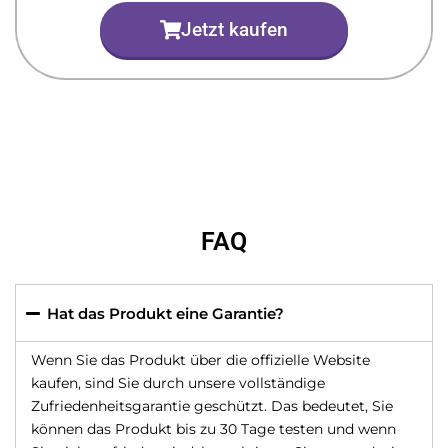
Jetzt kaufen
FAQ
Hat das Produkt eine Garantie?
Wenn Sie das Produkt über die offizielle Website
kaufen, sind Sie durch unsere vollständige
Zufriedenheitsgarantie geschützt. Das bedeutet, Sie
können das Produkt bis zu 30 Tage testen und wenn