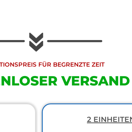
IONSPREIS FÜR BEGRENZTE ZEIT
ENLOSER VERSAND
2 EINHEITE