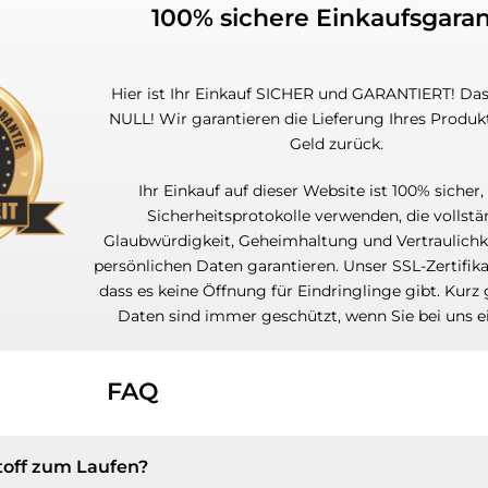
100% sichere Einkaufsgaran
Hier ist Ihr Einkauf SICHER und GARANTIERT! Das 
NULL! Wir garantieren die Lieferung Ihres Produkt
Geld zurück.
Ihr Einkauf auf dieser Website ist 100% sicher,
Sicherheitsprotokolle verwenden, die vollst
Glaubwürdigkeit, Geheimhaltung und Vertraulichkei
persönlichen Daten garantieren. Unser SSL-Zertifika
dass es keine Öffnung für Eindringlinge gibt. Kurz 
Daten sind immer geschützt, wenn Sie bei uns e
FAQ
toff zum Laufen?