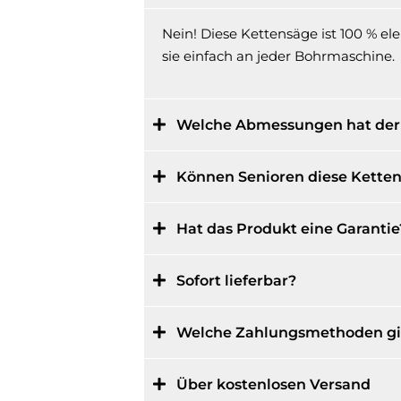
Nein! Diese Kettensäge ist 100 % el
sie einfach an jeder Bohrmaschine.
Welche Abmessungen hat de
Können Senioren diese Kette
Hat das Produkt eine Garantie
Sofort lieferbar?
Welche Zahlungsmethoden gi
Über kostenlosen Versand