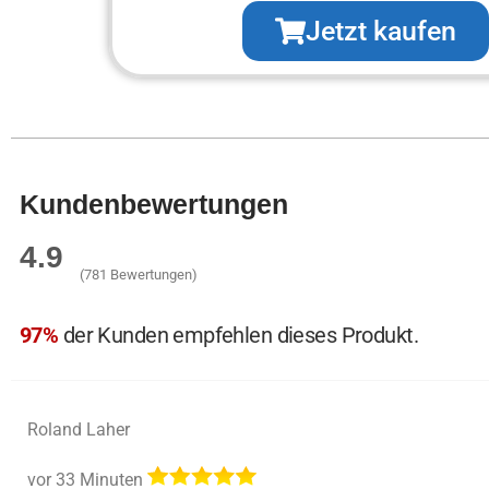
Jetzt kaufen
Kundenbewertungen
4.9
(781 Bewertungen)
97%
der Kunden empfehlen dieses Produkt.
Roland Laher
vor 33 Minuten