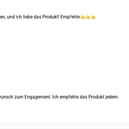
n, und ich liebe das Produkt! Empfehle
ückwunsch zum Engagement. Ich empfehle das Produkt jedem.