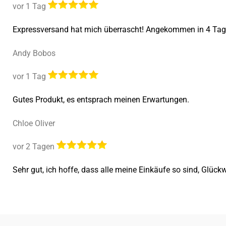
vor 1 Tag
Expressversand hat mich überrascht! Angekommen in 4 Tage
Andy Bobos
vor 1 Tag
Gutes Produkt, es entsprach meinen Erwartungen.
Chloe Oliver
vor 2 Tagen
Sehr gut, ich hoffe, dass alle meine Einkäufe so sind, Gl