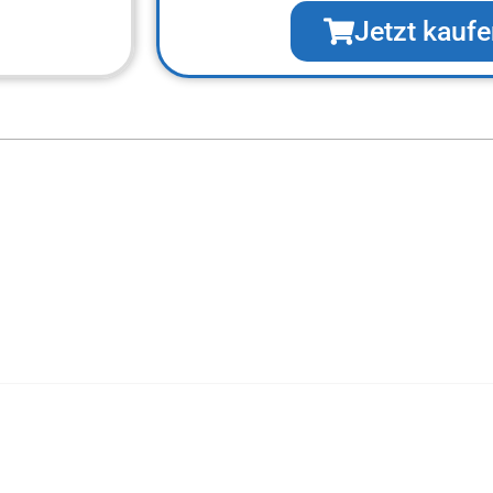
Jetzt kauf