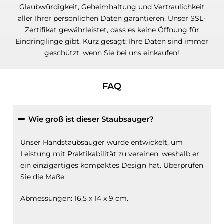
Glaubwürdigkeit, Geheimhaltung und Vertraulichkeit
aller Ihrer persönlichen Daten garantieren. Unser SSL-
Zertifikat gewährleistet, dass es keine Öffnung für
Eindringlinge gibt. Kurz gesagt: Ihre Daten sind immer
geschützt, wenn Sie bei uns einkaufen!
FAQ
Wie groß ist dieser Staubsauger?
Unser Handstaubsauger wurde entwickelt, um
Leistung mit Praktikabilität zu vereinen, weshalb er
ein einzigartiges kompaktes Design hat. Überprüfen
Sie die Maße:
Abmessungen: 16,5 x 14 x 9 cm.