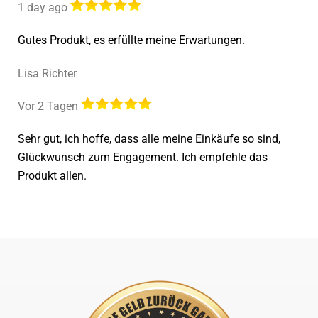
1 day ago
Gutes Produkt, es erfüllte meine Erwartungen.
Lisa Richter
Vor 2 Tagen
Sehr gut, ich hoffe, dass alle meine Einkäufe so sind,
Glückwunsch zum Engagement. Ich empfehle das
Produkt allen.