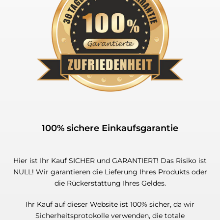
100% sichere Einkaufsgarantie
Hier ist Ihr Kauf SICHER und GARANTIERT! Das Risiko ist
NULL! Wir garantieren die Lieferung Ihres Produkts oder
die Rückerstattung Ihres Geldes.
Ihr Kauf auf dieser Website ist 100% sicher, da wir
Sicherheitsprotokolle verwenden, die totale