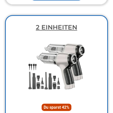
2 EINHEITEN
Du sparst 42%