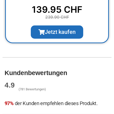
139.95 CHF
239.90 CHF
Jetzt kaufen
Kundenbewertungen
4.9
(781 Bewertungen)
97%
der Kunden empfehlen dieses Produkt.