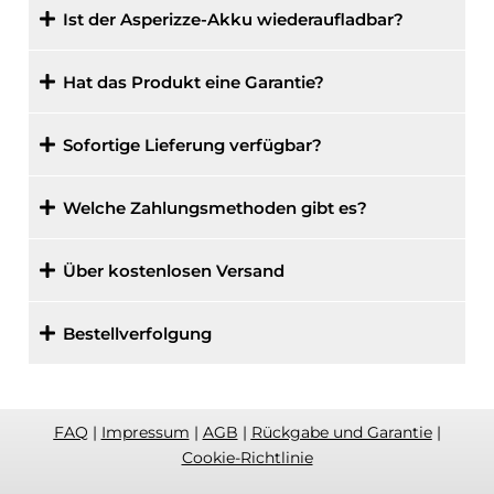
Ist der Asperizze-Akku wiederaufladbar?
Hat das Produkt eine Garantie?
Sofortige Lieferung verfügbar?
Welche Zahlungsmethoden gibt es?
Über kostenlosen Versand
Bestellverfolgung
FAQ
|
Impressum
|
AGB
|
Rückgabe und Garantie
|
Cookie-Richtlinie