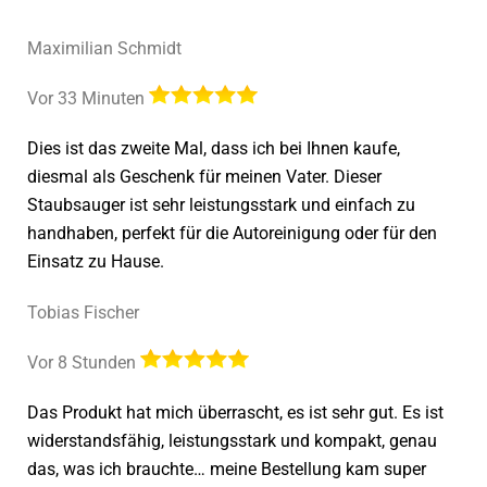
Maximilian Schmidt
Vor 33 Minuten
Dies ist das zweite Mal, dass ich bei Ihnen kaufe,
diesmal als Geschenk für meinen Vater. Dieser
Staubsauger ist sehr leistungsstark und einfach zu
handhaben, perfekt für die Autoreinigung oder für den
Einsatz zu Hause.
Tobias Fischer
Vor 8 Stunden
Das Produkt hat mich überrascht, es ist sehr gut. Es ist
widerstandsfähig, leistungsstark und kompakt, genau
das, was ich brauchte… meine Bestellung kam super