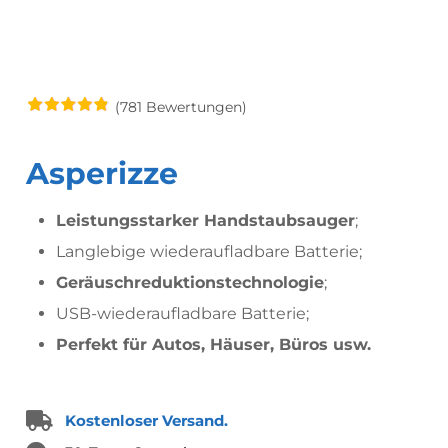
(781 Bewertungen)
Asperizze
Leistungsstarker Handstaubsauger
;
Langlebige wiederaufladbare Batterie;
Geräuschreduktionstechnologie
;
USB-wiederaufladbare Batterie;
Perfekt für Autos, Häuser, Büros usw.
Kostenloser Versand.