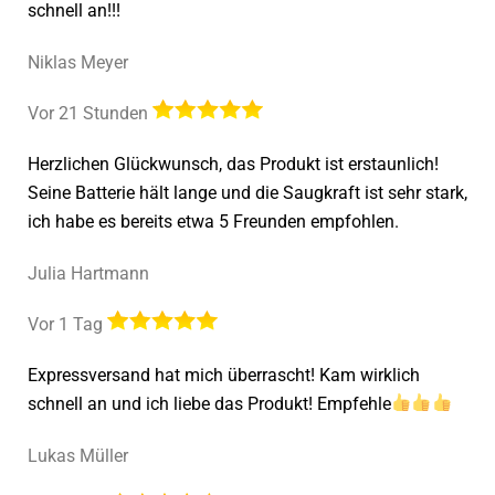
schnell an!!!
Niklas Meyer
Vor 21 Stunden
Herzlichen Glückwunsch, das Produkt ist erstaunlich!
Seine Batterie hält lange und die Saugkraft ist sehr stark,
ich habe es bereits etwa 5 Freunden empfohlen.
Julia Hartmann
Vor 1 Tag
Expressversand hat mich überrascht! Kam wirklich
schnell an und ich liebe das Produkt! Empfehle
Lukas Müller