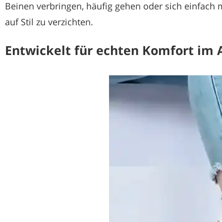
Beinen verbringen, häufig gehen oder sich einfac
auf Stil zu verzichten.
Entwickelt für echten Komfort im A