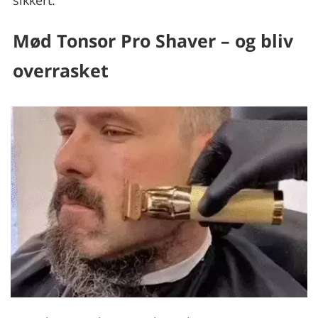
Mød Tonsor Pro Shaver – og bliv
overrasket