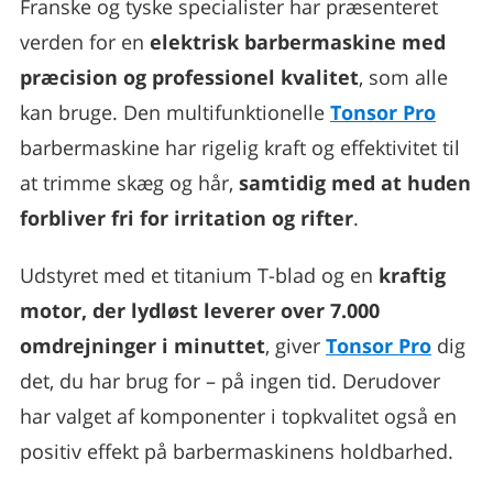
Franske og tyske specialister har præsenteret
verden for en
elektrisk barbermaskine med
præcision og professionel kvalitet
, som alle
kan bruge. Den multifunktionelle
Tonsor Pro
barbermaskine har rigelig kraft og effektivitet til
at trimme skæg og hår,
samtidig med at huden
forbliver fri for irritation og rifter
.
Udstyret med et titanium T-blad og en
kraftig
motor, der lydløst leverer over 7.000
omdrejninger i minuttet
, giver
Tonsor Pro
dig
det, du har brug for – på ingen tid. Derudover
har valget af komponenter i topkvalitet også en
positiv effekt på barbermaskinens holdbarhed.