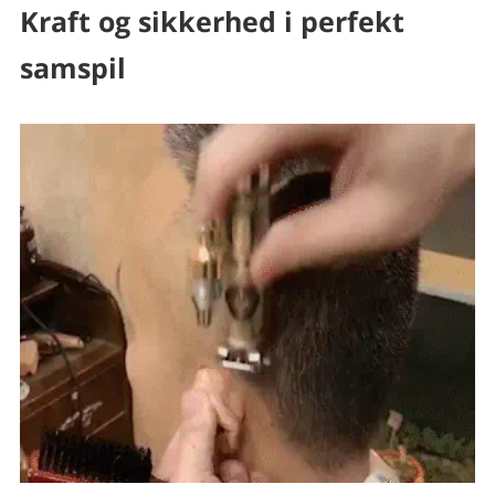
Kraft og sikkerhed i perfekt
samspil