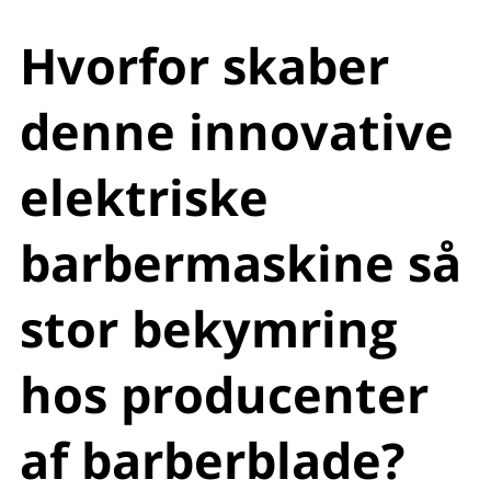
Hvorfor skaber
denne innovative
elektriske
barbermaskine så
stor bekymring
hos producenter
af barberblade?