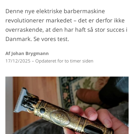
Denne nye elektriske barbermaskine
revolutionerer markedet – det er derfor ikke
overraskende, at den har haft så stor succes i
Danmark. Se vores test.
Af Johan Brygmann
17/12/2025 – Opdateret for to timer siden