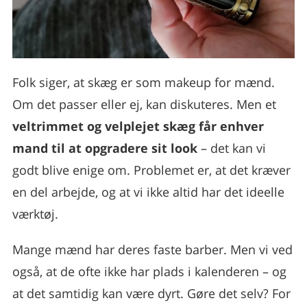
Folk siger, at skæg er som makeup for mænd.
Om det passer eller ej, kan diskuteres. Men et
veltrimmet og velplejet skæg får enhver
mand til at opgradere sit look
– det kan vi
godt blive enige om. Problemet er, at det kræver
en del arbejde, og at vi ikke altid har det ideelle
værktøj.
Mange mænd har deres faste barber. Men vi ved
også, at de ofte ikke har plads i kalenderen – og
at det samtidig kan være dyrt. Gøre det selv? For