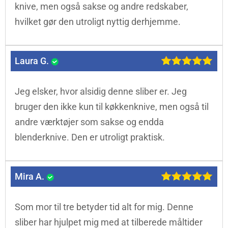
knive, men også sakse og andre redskaber,
hvilket gør den utroligt nyttig derhjemme.
Laura G.
Jeg elsker, hvor alsidig denne sliber er. Jeg
bruger den ikke kun til køkkenknive, men også til
andre værktøjer som sakse og endda
blenderknive. Den er utroligt praktisk.
Mira A.
Som mor til tre betyder tid alt for mig. Denne
sliber har hjulpet mig med at tilberede måltider