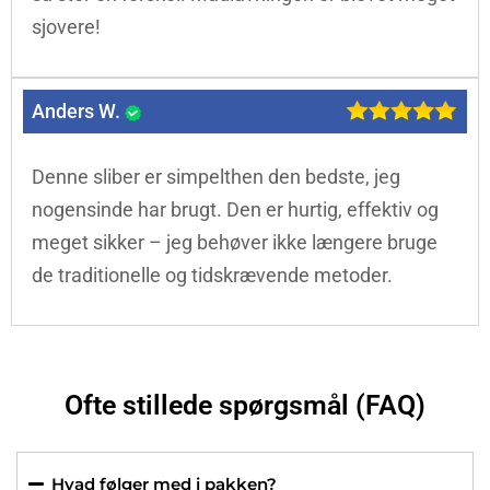
sjovere!
Anders W.
Denne sliber er simpelthen den bedste, jeg
nogensinde har brugt. Den er hurtig, effektiv og
meget sikker – jeg behøver ikke længere bruge
de traditionelle og tidskrævende metoder.
Ofte stillede spørgsmål (FAQ)
Hvad følger med i pakken?