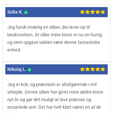
Sofie K.
Jeg fandt endelig en sliber, der lever op til
beskrivelsen. At slibe mine knive er nu en hurtig
og nem opgave takket være denne fantastiske
enhed.
Nikolaj L.
Jeg er kok, og præcision er altafgørende i mit
arbejde. Denne sliber har givet mine ældre knive
nyt liv og gør det muligt at lave præcise og
ensartede snit. Det har helt klart været en af de