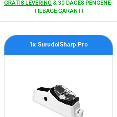
GRATIS LEVERING
& 30 DAGES PENGENE-
TILBAGE GARANTI
1x SurudoiSharp Pro