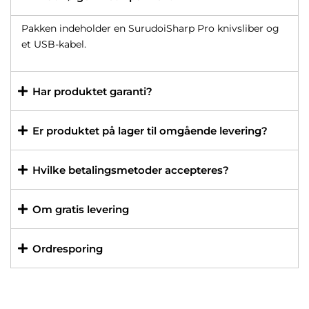
Pakken indeholder en SurudoiSharp Pro knivsliber og
et USB-kabel.
Har produktet garanti?
Er produktet på lager til omgående levering?
Hvilke betalingsmetoder accepteres?
Om gratis levering
Ordresporing