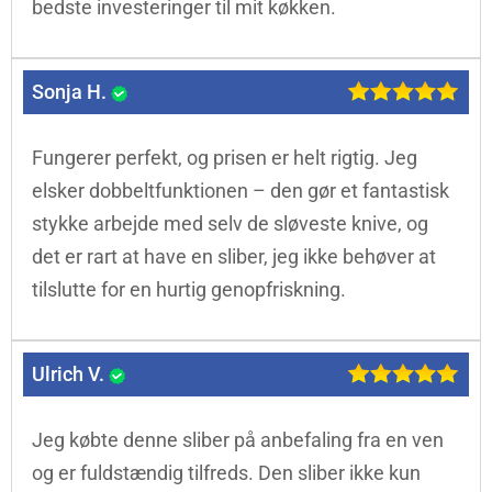
bedste investeringer til mit køkken.
Sonja H.
Fungerer perfekt, og prisen er helt rigtig. Jeg
elsker dobbeltfunktionen – den gør et fantastisk
stykke arbejde med selv de sløveste knive, og
det er rart at have en sliber, jeg ikke behøver at
tilslutte for en hurtig genopfriskning.
Ulrich V.
Jeg købte denne sliber på anbefaling fra en ven
og er fuldstændig tilfreds. Den sliber ikke kun