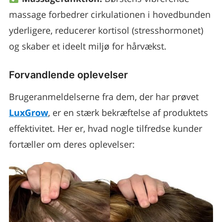
massage forbedrer cirkulationen i hovedbunden
yderligere, reducerer kortisol (stresshormonet)
og skaber et ideelt miljø for hårvækst.
Forvandlende oplevelser
Brugeranmeldelserne fra dem, der har prøvet
LuxGrow
, er en stærk bekræftelse af produktets
effektivitet. Her er, hvad nogle tilfredse kunder
fortæller om deres oplevelser: