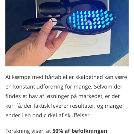
At kæmpe med hårtab eller skaldethed kan være
en konstant udfordring for mange. Selvom der
findes et hav af løsninger på markedet, er det
kun få, der faktisk leverer resultater, og mange
ender i en ond cirkel af skuffelser.
Forskning viser, at
50% af befolkningen