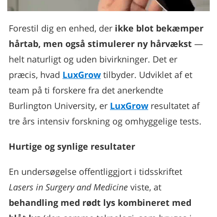
Forestil dig en enhed, der
ikke blot bekæmper
hårtab, men også stimulerer ny hårvækst
—
helt naturligt og uden bivirkninger. Det er
præcis, hvad
LuxGrow
tilbyder. Udviklet af et
team på ti forskere fra det anerkendte
Burlington University, er
LuxGrow
resultatet af
tre års intensiv forskning og omhyggelige tests.
Hurtige og synlige resultater
En undersøgelse offentliggjort i tidsskriftet
Lasers in Surgery and Medicine
viste, at
behandling med rødt lys kombineret med