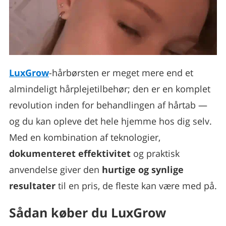
LuxGrow
-hårbørsten er meget mere end et
almindeligt hårplejetilbehør; den er en komplet
revolution inden for behandlingen af hårtab —
og du kan opleve det hele hjemme hos dig selv.
Med en kombination af teknologier,
dokumenteret effektivitet
og praktisk
anvendelse giver den
hurtige og synlige
resultater
til en pris, de fleste kan være med på.
Sådan køber du LuxGrow