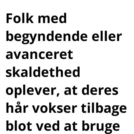
Folk med
begyndende eller
avanceret
skaldethed
oplever, at deres
hår vokser tilbage
blot ved at bruge