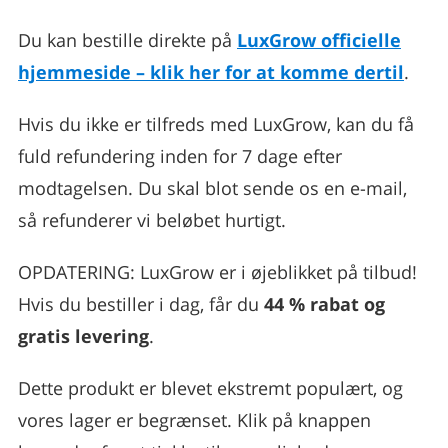
Du kan bestille direkte på
LuxGrow officielle
hjemmeside – klik her for at komme dertil
.
Hvis du ikke er tilfreds med LuxGrow, kan du få
fuld refundering inden for 7 dage efter
modtagelsen. Du skal blot sende os en e-mail,
så refunderer vi beløbet hurtigt.
OPDATERING: LuxGrow er i øjeblikket på tilbud!
Hvis du bestiller i dag, får du
44 % rabat og
gratis levering
.
Dette produkt er blevet ekstremt populært, og
vores lager er begrænset. Klik på knappen