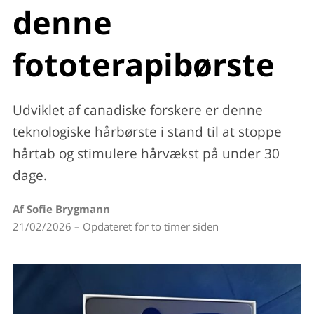
denne
fototerapibørste
Udviklet af canadiske forskere er denne
teknologiske hårbørste i stand til at stoppe
hårtab og stimulere hårvækst på under 30
dage.
Af Sofie Brygmann
21/02/2026 – Opdateret for to timer siden