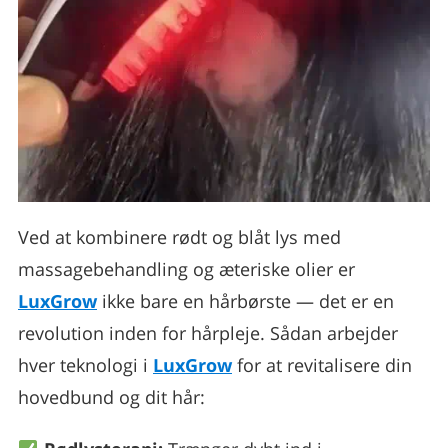
Ved at kombinere rødt og blåt lys med
massagebehandling og æteriske olier er
LuxGrow
ikke bare en hårbørste — det er en
revolution inden for hårpleje. Sådan arbejder
hver teknologi i
LuxGrow
for at revitalisere din
hovedbund og dit hår: