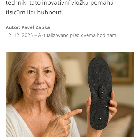
technik: tato inovativní vložka pomáhá
tisícům lidí hubnout.
Autor: Pavel Žabka
12. 12. 2025 – Aktualizováno před dvěma hodinami